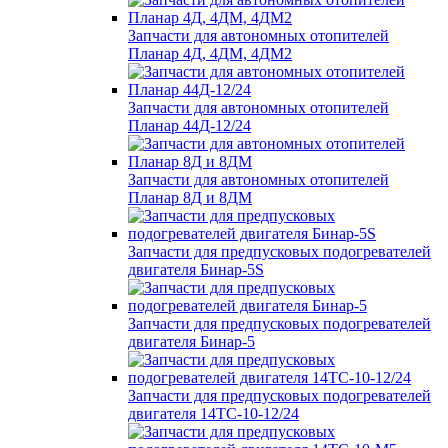
Запчасти для автономных отопителей
Планар 4Д, 4ДМ, 4ДМ2
Запчасти для автономных отопителей
Планар 44Д-12/24
Запчасти для автономных отопителей
Планар 8Д и 8ДМ
Запчасти для предпусковых подогревателей
двигателя Бинар-5S
Запчасти для предпусковых подогревателей
двигателя Бинар-5
Запчасти для предпусковых подогревателей
двигателя 14ТС-10-12/24