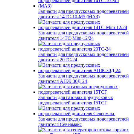
Запчасти для предпусковых подогревателей
двигателя 14ТС-10-М5 (МАЗ)
Запчасти для предпусковых подогревателей
двигателя 14ТС-Mini-12/24
Запчасти для предпусковых подогревателей
двигателя 20ТС-24
Запчасти для предпусковых подогревателей
двигателя АПЖ-30Д-24
Запчасти для газовых предпусковых
подогревателей двигателя 15ТСГ
Запчасти для предпусковых подогревателей
двигателя Севермакс