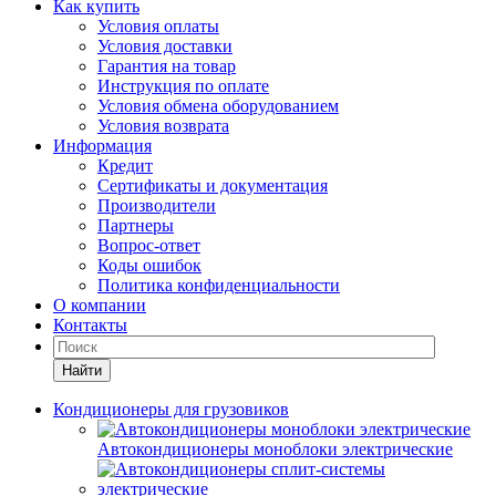
Как купить
Условия оплаты
Условия доставки
Гарантия на товар
Инструкция по оплате
Условия обмена оборудованием
Условия возврата
Информация
Кредит
Сертификаты и документация
Производители
Партнеры
Вопрос-ответ
Коды ошибок
Политика конфиденциальности
О компании
Контакты
Найти
Кондиционеры для грузовиков
Автокондиционеры моноблоки электрические