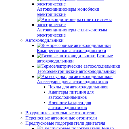
Автокондиционеры моноблоки
электрические
Автокондиционеры сплит-системы
электрические
Автохолодильники
Компрессорные автохолодильники
Газовые
автохолодильники
Термоэлектрические автохолодильники
Аксессуары для автохолодильников
Чехлы для автохолодильников
Адаптеры питания для
автохолодильников
Внешние батареи для
автохолодильников
Воздушные автономные отопители
Переносные автономные отопители
Предпусковые подогреватели двигателя