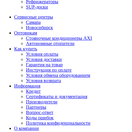
Рефрижераторы
SUP-доски
Сервисные центры
Самара
Новосибирск
Оптовикам
Стояночные кондиционеры AXI
Автономные отопители
Как купить
Условия оплаты
Условия доставки
Гарантия на товар
Инструкция по оплате
Условия обмена оборудованием
Условия возврата
Информация
Кредит
Сертификаты и документация
Производители
Партнеры
Вопрос-ответ
Коды ошибок
Политика конфиденциальности
О компании