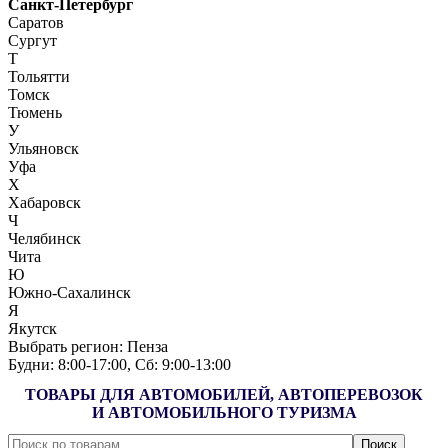
Санкт-Петербург
Саратов
Сургут
Т
Тольятти
Томск
Тюмень
У
Ульяновск
Уфа
Х
Хабаровск
Ч
Челябинск
Чита
Ю
Южно-Сахалинск
Я
Якутск
Выбрать регион:
Пенза
Будни: 8:00‑17:00, Сб: 9:00‑13:00
ТОВАРЫ ДЛЯ АВТОМОБИЛЕЙ, АВТОПЕРЕВОЗОК
И АВТОМОБИЛЬНОГО ТУРИЗМА