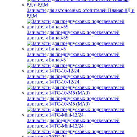
Запчасти для автономных отопителей Планар 8Д и
8ДМ
Запчасти для предпусковых подогревателей
двигателя Бинар-5S
Запчасти для предпусковых подогревателей
двигателя Бинар-5
Запчасти для предпусковых подогревателей
двигателя 14ТС-10-12/24
Запчасти для предпусковых подогревателей
двигателя 14ТС-10-М5 (МАЗ)
Запчасти для предпусковых подогревателей
двигателя 14ТС-Mini-12/24