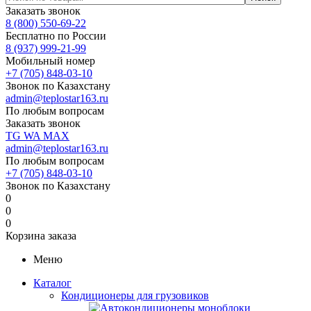
Заказать звонок
8 (800) 550-69-22
Бесплатно по России
8 (937) 999-21-99
Мобильный номер
+7 (705) 848-03-10
Звонок по Казахстану
admin@teplostar163.ru
По любым вопросам
Заказать звонок
TG
WA
MAX
admin@teplostar163.ru
По любым вопросам
+7 (705) 848-03-10
Звонок по Казахстану
0
0
0
Корзина заказа
Меню
Каталог
Кондиционеры для грузовиков