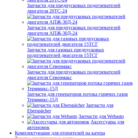
Запчасти для предпусковых подогревателей
двигателя 20ТС-24
Запчасти для предпусковых подогревателей
двигателя АПЖ-30Д-24
Запчасти для газовых предпусковых
подогревателей двигателя 15ТСГ
Запчасти для предпусковых подогревателей
двигателя Севермакс
Запчасти для генераторов потока горячих газов
Терммикс-15Д
Запчасти для
Eberspächer
Запчасти для Webasto
Аксессуары для
автономок
Комплектующие для отопителей на катера