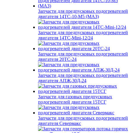
Запчасти для предпусковых подогревателей
двигателя 14ТС-10-М5 (МАЗ)
Запчасти для предпусковых подогревателей
двигателя 14ТС-Mini-12/24
Запчасти для предпусковых подогревателей
двигателя 20ТС-24
Запчасти для предпусковых подогревателей
двигателя АПЖ-30Д-24
Запчасти для газовых предпусковых
подогревателей двигателя 15ТСГ
Запчасти для предпусковых подогревателей
двигателя Севермакс