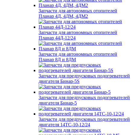
Запчасти для автономных отопителей
Планар 4Д, 4ДМ, 4ДМ2
Запчасти для автономных отопителей
Планар 44Д-12/24
Запчасти для автономных отопителей
Планар 8Д и 8ДМ
Запчасти для предпусковых подогревателей
двигателя Бинар-5S
Запчасти для предпусковых подогревателей
двигателя Бинар-5
Запчасти для предпусковых подогревателей
двигателя 14ТС-10-12/24