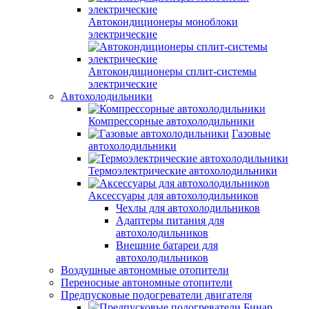
Автокондиционеры моноблоки
электрические
Автокондиционеры сплит-системы
электрические
Автохолодильники
Компрессорные автохолодильники
Газовые
автохолодильники
Термоэлектрические автохолодильники
Аксессуары для автохолодильников
Чехлы для автохолодильников
Адаптеры питания для
автохолодильников
Внешние батареи для
автохолодильников
Воздушные автономные отопители
Переносные автономные отопители
Предпусковые подогреватели двигателя