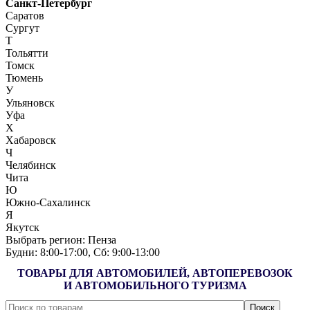
Санкт-Петербург
Саратов
Сургут
Т
Тольятти
Томск
Тюмень
У
Ульяновск
Уфа
Х
Хабаровск
Ч
Челябинск
Чита
Ю
Южно-Сахалинск
Я
Якутск
Выбрать регион:
Пенза
Будни: 8:00‑17:00, Сб: 9:00‑13:00
ТОВАРЫ ДЛЯ АВТОМОБИЛЕЙ, АВТОПЕРЕВОЗОК
И АВТОМОБИЛЬНОГО ТУРИЗМА