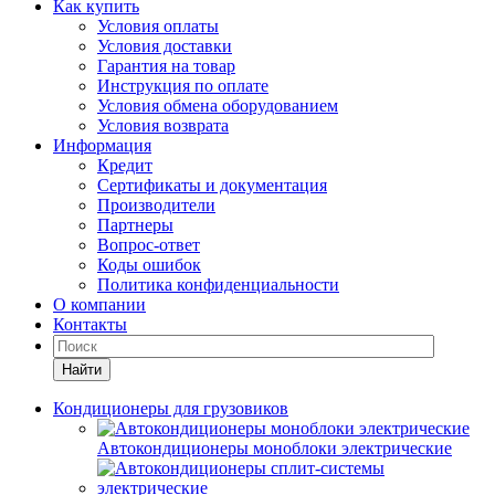
Как купить
Условия оплаты
Условия доставки
Гарантия на товар
Инструкция по оплате
Условия обмена оборудованием
Условия возврата
Информация
Кредит
Сертификаты и документация
Производители
Партнеры
Вопрос-ответ
Коды ошибок
Политика конфиденциальности
О компании
Контакты
Найти
Кондиционеры для грузовиков
Автокондиционеры моноблоки электрические