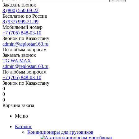
Заказать звонок
8 (800) 550-69-22
Бесплатно по России
8 (937) 999-21-99
Мобильный номер
+7 (705) 848-03-10
Звонок по Казахстану
admin@teplostar163.ru
По любым вопросам
Заказать звонок
TG
WA
MAX
admin@teplostar163.ru
По любым вопросам
+7 (705) 848-03-10
Звонок по Казахстану
0
0
0
Корзина заказа
Меню
Каталог
Кондиционеры для грузовиков