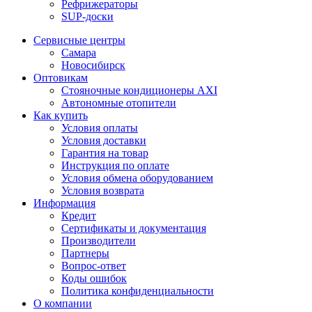
Рефрижераторы
SUP-доски
Сервисные центры
Самара
Новосибирск
Оптовикам
Стояночные кондиционеры AXI
Автономные отопители
Как купить
Условия оплаты
Условия доставки
Гарантия на товар
Инструкция по оплате
Условия обмена оборудованием
Условия возврата
Информация
Кредит
Сертификаты и документация
Производители
Партнеры
Вопрос-ответ
Коды ошибок
Политика конфиденциальности
О компании