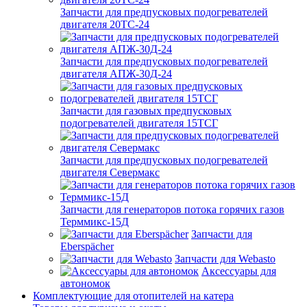
Запчасти для предпусковых подогревателей
двигателя 20ТС-24
Запчасти для предпусковых подогревателей
двигателя АПЖ-30Д-24
Запчасти для газовых предпусковых
подогревателей двигателя 15ТСГ
Запчасти для предпусковых подогревателей
двигателя Севермакс
Запчасти для генераторов потока горячих газов
Терммикс-15Д
Запчасти для
Eberspächer
Запчасти для Webasto
Аксессуары для
автономок
Комплектующие для отопителей на катера