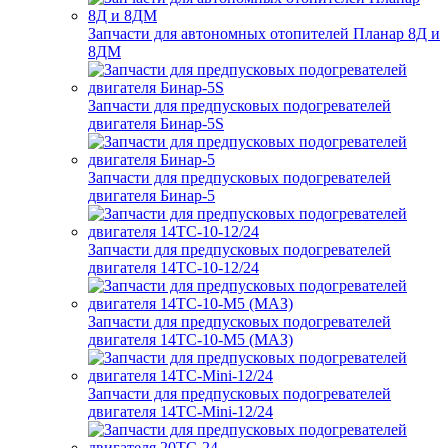
Запчасти для автономных отопителей Планар 8Д и
8ДМ
Запчасти для предпусковых подогревателей
двигателя Бинар-5S
Запчасти для предпусковых подогревателей
двигателя Бинар-5
Запчасти для предпусковых подогревателей
двигателя 14ТС-10-12/24
Запчасти для предпусковых подогревателей
двигателя 14ТС-10-М5 (МАЗ)
Запчасти для предпусковых подогревателей
двигателя 14ТС-Mini-12/24