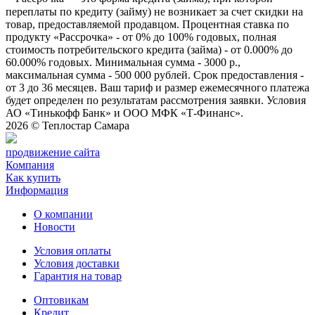
переплаты по кредиту (займу) не возникает за счет скидки на
товар, предоставляемой продавцом. Процентная ставка по
продукту «Рассрочка» - от 0% до 100% годовых, полная
стоимость потребительского кредита (займа) - от 0.000% до
60.000% годовых. Минимальная сумма - 3000 р.,
максимальная сумма - 500 000 рублей. Срок предоставления -
от 3 до 36 месяцев. Ваш тариф и размер ежемесячного платежа
будет определен по результатам рассмотрения заявки. Условия
АО «Тинькофф Банк» и ООО МФК «Т-Финанс».
2026 ©
Теплостар Самара
продвижение сайта
Компания
Как купить
Информация
О компании
Новости
Условия оплаты
Условия доставки
Гарантия на товар
Оптовикам
Кредит