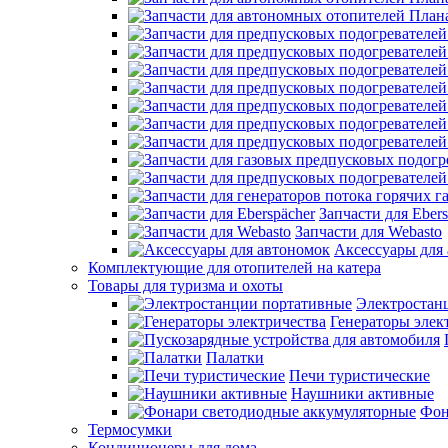
Запчасти для Ebers
Запчасти для Webasto
Аксессуары для
Комплектующие для отопителей на катера
Товары для туризма и охоты
Электростан
Генераторы элек
Палатки
Печи туристические
Наушники активные
Фон
Термосумки
Кондиционеры для дома