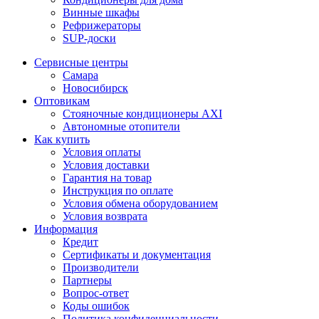
Винные шкафы
Рефрижераторы
SUP-доски
Сервисные центры
Самара
Новосибирск
Оптовикам
Стояночные кондиционеры AXI
Автономные отопители
Как купить
Условия оплаты
Условия доставки
Гарантия на товар
Инструкция по оплате
Условия обмена оборудованием
Условия возврата
Информация
Кредит
Сертификаты и документация
Производители
Партнеры
Вопрос-ответ
Коды ошибок
Политика конфиденциальности