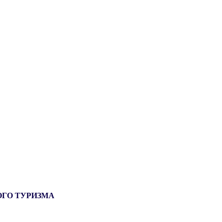
ОГО ТУРИЗМА