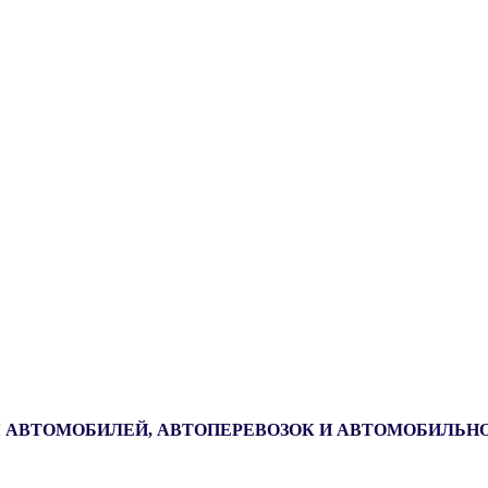
 АВТОМОБИЛЕЙ, АВТОПЕРЕВОЗОК И АВТОМОБИЛЬН