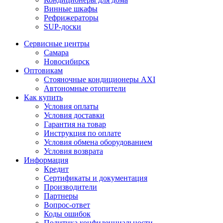
Винные шкафы
Рефрижераторы
SUP-доски
Сервисные центры
Самара
Новосибирск
Оптовикам
Стояночные кондиционеры AXI
Автономные отопители
Как купить
Условия оплаты
Условия доставки
Гарантия на товар
Инструкция по оплате
Условия обмена оборудованием
Условия возврата
Информация
Кредит
Сертификаты и документация
Производители
Партнеры
Вопрос-ответ
Коды ошибок
Политика конфиденциальности