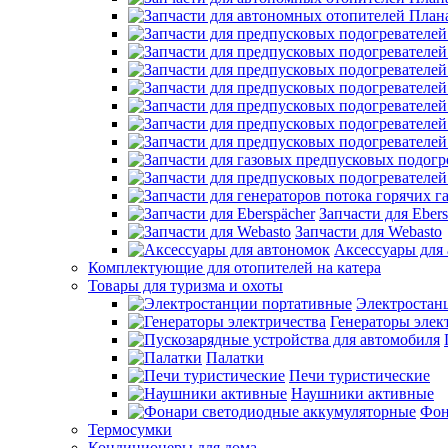
Запчасти для Ebers
Запчасти для Webasto
Аксессуары для
Комплектующие для отопителей на катера
Товары для туризма и охоты
Электростан
Генераторы элек
Палатки
Печи туристические
Наушники активные
Фон
Термосумки
Кондиционеры для дома