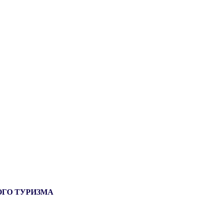
ОГО ТУРИЗМА