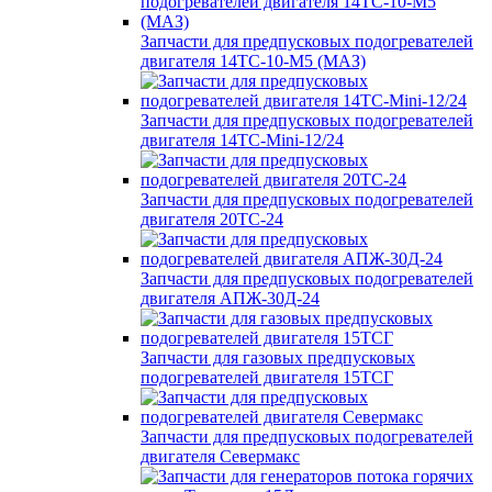
Запчасти для предпусковых подогревателей
двигателя 14ТС-10-М5 (МАЗ)
Запчасти для предпусковых подогревателей
двигателя 14ТС-Mini-12/24
Запчасти для предпусковых подогревателей
двигателя 20ТС-24
Запчасти для предпусковых подогревателей
двигателя АПЖ-30Д-24
Запчасти для газовых предпусковых
подогревателей двигателя 15ТСГ
Запчасти для предпусковых подогревателей
двигателя Севермакс