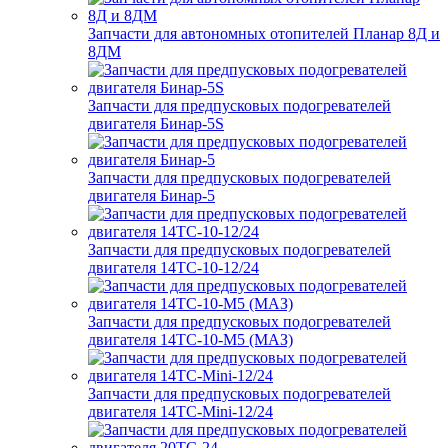
Запчасти для автономных отопителей Планар 8Д и
8ДМ
Запчасти для предпусковых подогревателей
двигателя Бинар-5S
Запчасти для предпусковых подогревателей
двигателя Бинар-5
Запчасти для предпусковых подогревателей
двигателя 14ТС-10-12/24
Запчасти для предпусковых подогревателей
двигателя 14ТС-10-М5 (МАЗ)
Запчасти для предпусковых подогревателей
двигателя 14ТС-Mini-12/24