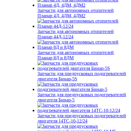
Запчасти для автономных отопителей
Планар 4Д, 4ДМ, 4ДМ2
Запчасти для автономных отопителей
Планар 44Д-12/24
Запчасти для автономных отопителей
Планар 8Д и 8ДМ
Запчасти для предпусковых подогревателей
двигателя Бинар-5S
Запчасти для предпусковых подогревателей
двигателя Бинар-5
Запчасти для предпусковых подогревателей
двигателя 14ТС-10-12/24