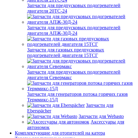
Запчасти для предпусковых подогревателей
двигателя 20ТС-24
Запчасти для предпусковых подогревателей
двигателя АПЖ-30Д-24
Запчасти для газовых предпусковых
подогревателей двигателя 15ТСГ
Запчасти для предпусковых подогревателей
двигателя Севермакс
Запчасти для генераторов потока горячих газов
Терммикс-15Д
Запчасти для
Eberspächer
Запчасти для Webasto
Аксессуары для
автономок
Комплектующие для отопителей на катера