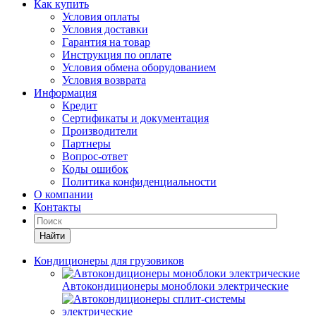
Как купить
Условия оплаты
Условия доставки
Гарантия на товар
Инструкция по оплате
Условия обмена оборудованием
Условия возврата
Информация
Кредит
Сертификаты и документация
Производители
Партнеры
Вопрос-ответ
Коды ошибок
Политика конфиденциальности
О компании
Контакты
Найти
Кондиционеры для грузовиков
Автокондиционеры моноблоки электрические