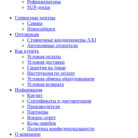
Рефрижераторы
SUP-доски
Сервисные центры
Самара
Новосибирск
Оптовикам
Стояночные кондиционеры AXI
Автономные отопители
Как купить
Условия оплаты
Условия доставки
Гарантия на товар
Инструкция по оплате
Условия обмена оборудованием
Условия возврата
Информация
Кредит
Сертификаты и документация
Производители
Партнеры
Вопрос-ответ
Коды ошибок
Политика конфиденциальности
О компании