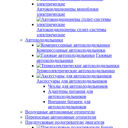
Автокондиционеры моноблоки
электрические
Автокондиционеры сплит-системы
электрические
Автохолодильники
Компрессорные автохолодильники
Газовые
автохолодильники
Термоэлектрические автохолодильники
Аксессуары для автохолодильников
Чехлы для автохолодильников
Адаптеры питания для
автохолодильников
Внешние батареи для
автохолодильников
Воздушные автономные отопители
Переносные автономные отопители
Предпусковые подогреватели двигателя