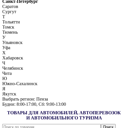
Санкт-Петербург
Саратов
Сургут
Т
Тольятти
Томск
Тюмень
У
Ульяновск
Уфа
Х
Хабаровск
Ч
Челябинск
Чита
Ю
Южно-Сахалинск
Я
Якутск
Выбрать регион:
Пенза
Будни: 8:00‑17:00, Сб: 9:00‑13:00
ТОВАРЫ ДЛЯ АВТОМОБИЛЕЙ, АВТОПЕРЕВОЗОК
И АВТОМОБИЛЬНОГО ТУРИЗМА