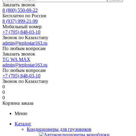
Заказать звонок
8 (800) 550-69-22
Бесплатно по России
8 (937) 999-21-99
Мобильный номер
+7 (705) 848-03-10
Звонок по Казахстану
admin@teplostar163.ru
По любым вопросам
Заказать звонок
TG
WA
MAX
admin@teplostar163.ru
По любым вопросам
+7 (705) 848-03-10
Звонок по Казахстану
0
0
0
Корзина заказа
Меню
Каталог
Кондиционеры для грузовиков