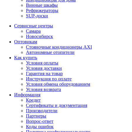
Винные шкафы
Рефрижераторы
SUP-доски
Сервисные центры
Самара
Новосибирск
Оптовикам
Стояночные кондиционеры AXI
Автономные отопители
Как купить
Условия оплаты
Условия доставки
Гарантия на товар
Инструкция по оплате
Условия обмена оборудованием
Условия возврата
Информация
Кредит
Сертификаты и документация
Производители
Партнеры
Вопрос-ответ
Коды ошибок
Политика конфиденциальности