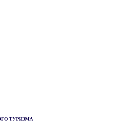
ОГО ТУРИЗМА