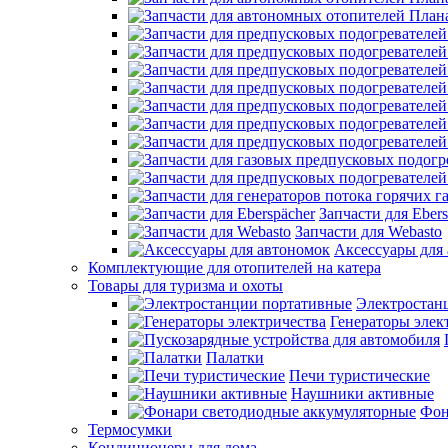
Запчасти для Ebers
Запчасти для Webasto
Аксессуары для
Комплектующие для отопителей на катера
Товары для туризма и охоты
Электростан
Генераторы элек
Палатки
Печи туристические
Наушники активные
Фон
Термосумки
Кондиционеры для дома