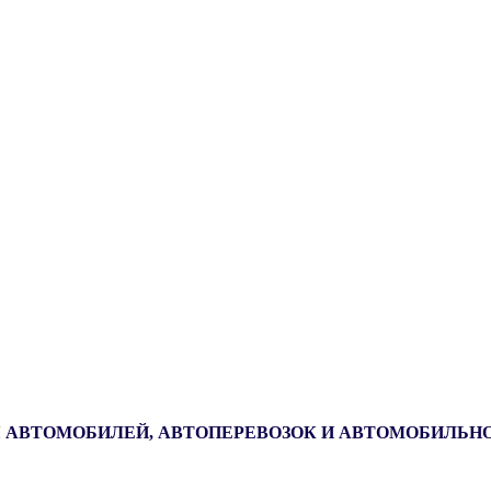
 АВТОМОБИЛЕЙ, АВТОПЕРЕВОЗОК И АВТОМОБИЛЬН