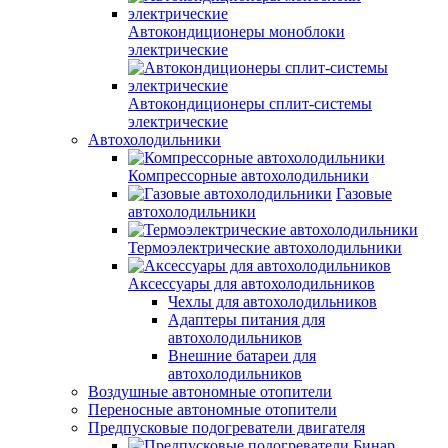
Автокондиционеры моноблоки
электрические
Автокондиционеры сплит-системы
электрические
Автохолодильники
Компрессорные автохолодильники
Газовые
автохолодильники
Термоэлектрические автохолодильники
Аксессуары для автохолодильников
Чехлы для автохолодильников
Адаптеры питания для
автохолодильников
Внешние батареи для
автохолодильников
Воздушные автономные отопители
Переносные автономные отопители
Предпусковые подогреватели двигателя