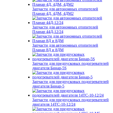
Запчасти для автономных отопителей
Планар 4Д, 4ДМ, 4ДМ2
Запчасти для автономных отопителей
Планар 44Д-12/24
Запчасти для автономных отопителей
Планар 8Д и 8ДМ
Запчасти для предпусковых подогревателей
двигателя Бинар-5S
Запчасти для предпусковых подогревателей
двигателя Бинар-5
Запчасти для предпусковых подогревателей
двигателя 14ТС-10-12/24