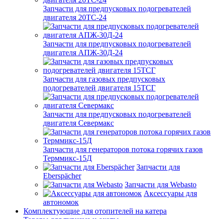
Запчасти для предпусковых подогревателей
двигателя 20ТС-24
Запчасти для предпусковых подогревателей
двигателя АПЖ-30Д-24
Запчасти для газовых предпусковых
подогревателей двигателя 15ТСГ
Запчасти для предпусковых подогревателей
двигателя Севермакс
Запчасти для генераторов потока горячих газов
Терммикс-15Д
Запчасти для
Eberspächer
Запчасти для Webasto
Аксессуары для
автономок
Комплектующие для отопителей на катера