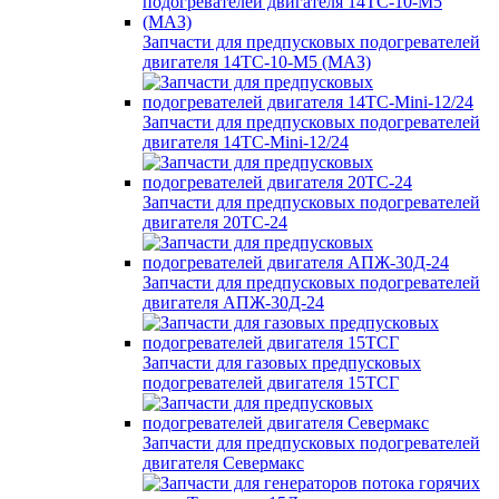
Запчасти для предпусковых подогревателей
двигателя 14ТС-10-М5 (МАЗ)
Запчасти для предпусковых подогревателей
двигателя 14ТС-Mini-12/24
Запчасти для предпусковых подогревателей
двигателя 20ТС-24
Запчасти для предпусковых подогревателей
двигателя АПЖ-30Д-24
Запчасти для газовых предпусковых
подогревателей двигателя 15ТСГ
Запчасти для предпусковых подогревателей
двигателя Севермакс