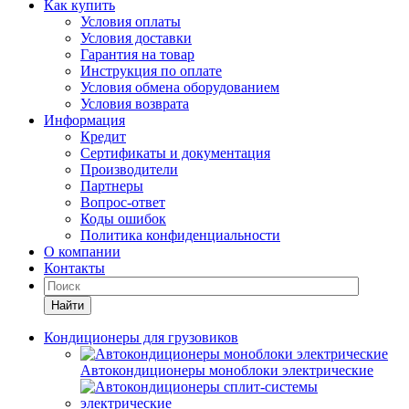
Как купить
Условия оплаты
Условия доставки
Гарантия на товар
Инструкция по оплате
Условия обмена оборудованием
Условия возврата
Информация
Кредит
Сертификаты и документация
Производители
Партнеры
Вопрос-ответ
Коды ошибок
Политика конфиденциальности
О компании
Контакты
Найти
Кондиционеры для грузовиков
Автокондиционеры моноблоки электрические