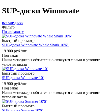
SUP-доски Winnovate
Все SUP-доски
Фильтр
По алфавиту
Быстрый просмотр
SUP-доска Winnovate Whale Shark 10'6"
19 900
руб.
/шт
Под заказ
Наши менеджеры обязательно свяжутся с вами и уточнят
условия заказа
Быстрый просмотр
SUP-доска Winnovate 10'
19 900
руб.
/шт
Под заказ
Наши менеджеры обязательно свяжутся с вами и уточнят
условия заказа
Быстрый просмотр
SUP-доска Summer 10'6"