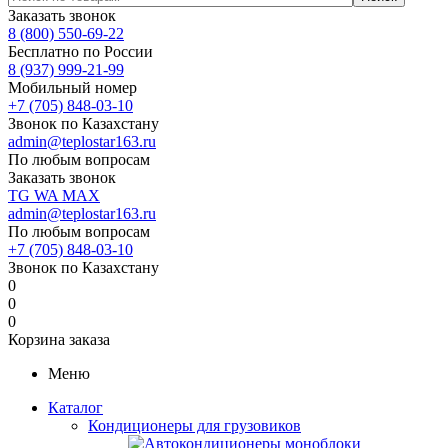
Заказать звонок
8 (800) 550-69-22
Бесплатно по России
8 (937) 999-21-99
Мобильный номер
+7 (705) 848-03-10
Звонок по Казахстану
admin@teplostar163.ru
По любым вопросам
Заказать звонок
TG
WA
MAX
admin@teplostar163.ru
По любым вопросам
+7 (705) 848-03-10
Звонок по Казахстану
0
0
0
Корзина заказа
Меню
Каталог
Кондиционеры для грузовиков