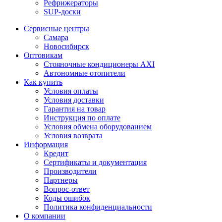
Рефрижераторы
SUP-доски
Сервисные центры
Самара
Новосибирск
Оптовикам
Стояночные кондиционеры AXI
Автономные отопители
Как купить
Условия оплаты
Условия доставки
Гарантия на товар
Инструкция по оплате
Условия обмена оборудованием
Условия возврата
Информация
Кредит
Сертификаты и документация
Производители
Партнеры
Вопрос-ответ
Коды ошибок
Политика конфиденциальности
О компании