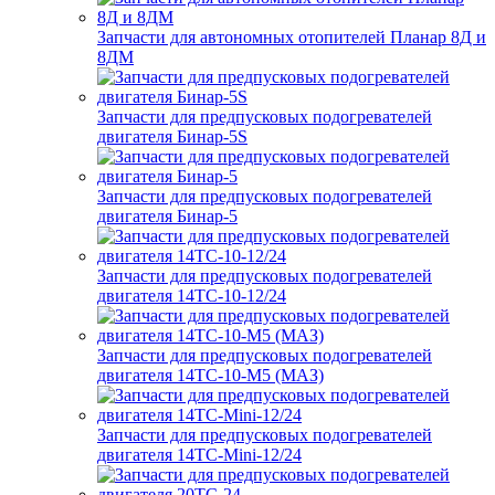
Запчасти для автономных отопителей Планар 8Д и
8ДМ
Запчасти для предпусковых подогревателей
двигателя Бинар-5S
Запчасти для предпусковых подогревателей
двигателя Бинар-5
Запчасти для предпусковых подогревателей
двигателя 14ТС-10-12/24
Запчасти для предпусковых подогревателей
двигателя 14ТС-10-М5 (МАЗ)
Запчасти для предпусковых подогревателей
двигателя 14ТС-Mini-12/24