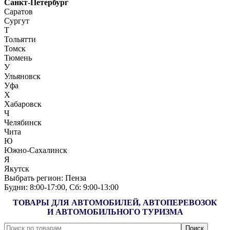
Санкт-Петербург
Саратов
Сургут
Т
Тольятти
Томск
Тюмень
У
Ульяновск
Уфа
Х
Хабаровск
Ч
Челябинск
Чита
Ю
Южно-Сахалинск
Я
Якутск
Выбрать регион:
Пенза
Будни: 8:00‑17:00, Сб: 9:00‑13:00
ТОВАРЫ ДЛЯ АВТОМОБИЛЕЙ, АВТОПЕРЕВОЗОК
И АВТОМОБИЛЬНОГО ТУРИЗМА