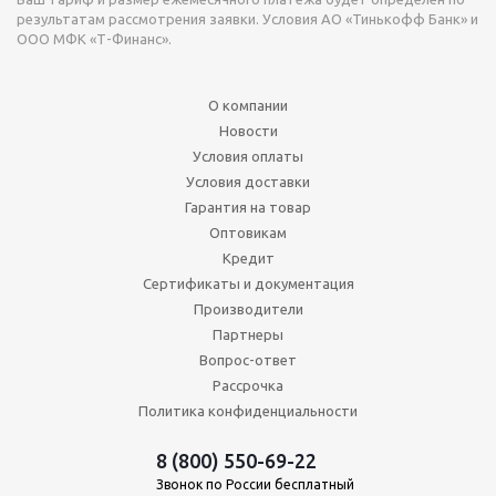
результатам рассмотрения заявки. Условия АО «Тинькофф Банк» и
ООО МФК «Т-Финанс».
О компании
Новости
Условия оплаты
Условия доставки
Гарантия на товар
Оптовикам
Кредит
Сертификаты и документация
Производители
Партнеры
Вопрос-ответ
Рассрочка
Политика конфиденциальности
8 (800) 550-69-22
Звонок по России бесплатный