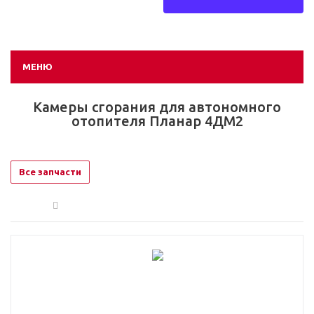
МЕНЮ
Камеры сгорания для автономного
отопителя Планар 4ДМ2
Все запчасти