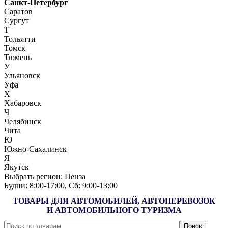
Санкт-Петербург
Саратов
Сургут
Т
Тольятти
Томск
Тюмень
У
Ульяновск
Уфа
Х
Хабаровск
Ч
Челябинск
Чита
Ю
Южно-Сахалинск
Я
Якутск
Выбрать регион:
Пенза
Будни: 8:00‑17:00, Сб: 9:00‑13:00
ТОВАРЫ ДЛЯ АВТОМОБИЛЕЙ, АВТОПЕРЕВОЗОК
И АВТОМОБИЛЬНОГО ТУРИЗМА