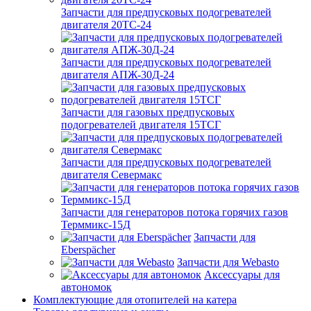
Запчасти для предпусковых подогревателей
двигателя 20ТС-24
Запчасти для предпусковых подогревателей
двигателя АПЖ-30Д-24
Запчасти для газовых предпусковых
подогревателей двигателя 15ТСГ
Запчасти для предпусковых подогревателей
двигателя Севермакс
Запчасти для генераторов потока горячих газов
Терммикс-15Д
Запчасти для
Eberspächer
Запчасти для Webasto
Аксессуары для
автономок
Комплектующие для отопителей на катера