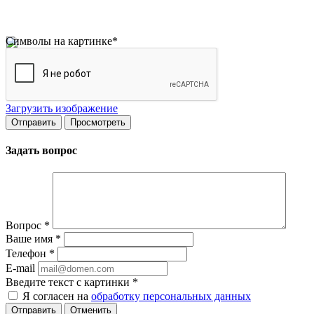
Символы на картинке
*
Загрузить изображение
Задать вопрос
Вопрос
*
Ваше имя
*
Телефон
*
E-mail
Введите текст с картинки
*
Я согласен на
обработку персональных данных
Отменить