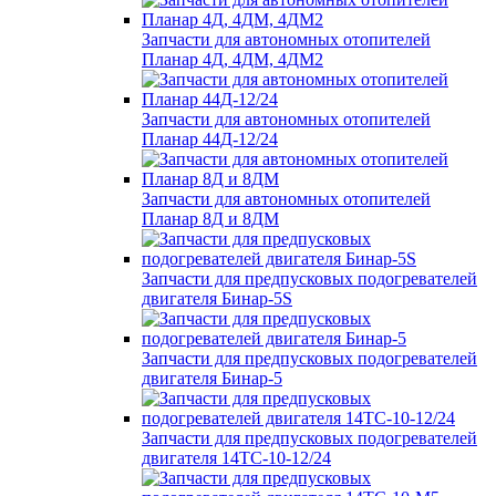
Запчасти для автономных отопителей
Планар 4Д, 4ДМ, 4ДМ2
Запчасти для автономных отопителей
Планар 44Д-12/24
Запчасти для автономных отопителей
Планар 8Д и 8ДМ
Запчасти для предпусковых подогревателей
двигателя Бинар-5S
Запчасти для предпусковых подогревателей
двигателя Бинар-5
Запчасти для предпусковых подогревателей
двигателя 14ТС-10-12/24