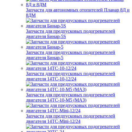
Запчасти для автономных отопителей Планар 8Д и
8ДМ
Запчасти для предпусковых подогревателей
двигателя Бинар-5S
Запчасти для предпусковых подогревателей
двигателя Бинар-5
Запчасти для предпусковых подогревателей
двигателя 14ТС-10-12/24
Запчасти для предпусковых подогревателей
двигателя 14ТС-10-М5 (МАЗ)
Запчасти для предпусковых подогревателей
двигателя 14ТС-Mini-12/24