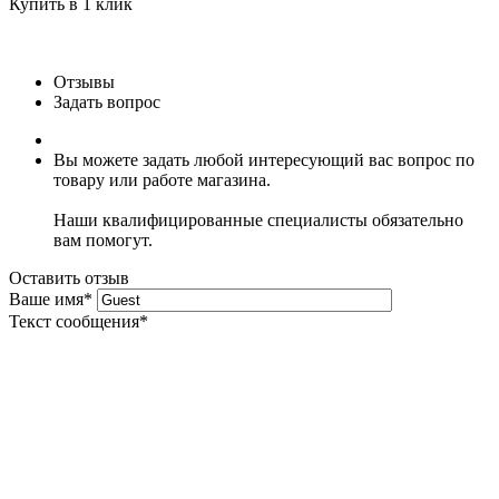
Купить в 1 клик
Отзывы
Задать вопрос
Вы можете задать любой интересующий вас вопрос по
товару или работе магазина.
Наши квалифицированные специалисты обязательно
вам помогут.
Оставить отзыв
Ваше имя
*
Текст сообщения
*