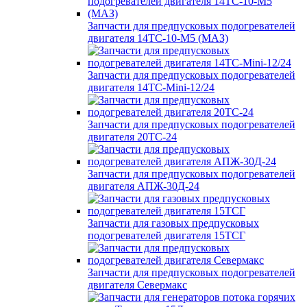
Запчасти для предпусковых подогревателей
двигателя 14ТС-10-М5 (МАЗ)
Запчасти для предпусковых подогревателей
двигателя 14ТС-Mini-12/24
Запчасти для предпусковых подогревателей
двигателя 20ТС-24
Запчасти для предпусковых подогревателей
двигателя АПЖ-30Д-24
Запчасти для газовых предпусковых
подогревателей двигателя 15ТСГ
Запчасти для предпусковых подогревателей
двигателя Севермакс