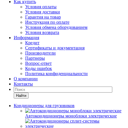
Как купить
Условия оплаты
Условия доставки
Гарантия на товар
Инструкция по оплате
Условия обмена оборудованием
Условия возврата
Информация
Кредит
Сертификаты и документация
Производители
Партнеры
Вопрос-ответ
Коды ошибок
Политика конфиденциальности
О компании
Контакты
Найти
Кондиционеры для грузовиков
Автокондиционеры моноблоки электрические