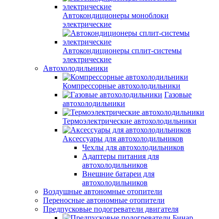
Автокондиционеры моноблоки
электрические
Автокондиционеры сплит-системы
электрические
Автохолодильники
Компрессорные автохолодильники
Газовые
автохолодильники
Термоэлектрические автохолодильники
Аксессуары для автохолодильников
Чехлы для автохолодильников
Адаптеры питания для
автохолодильников
Внешние батареи для
автохолодильников
Воздушные автономные отопители
Переносные автономные отопители
Предпусковые подогреватели двигателя