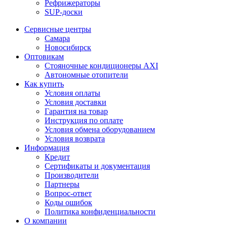
Рефрижераторы
SUP-доски
Сервисные центры
Самара
Новосибирск
Оптовикам
Стояночные кондиционеры AXI
Автономные отопители
Как купить
Условия оплаты
Условия доставки
Гарантия на товар
Инструкция по оплате
Условия обмена оборудованием
Условия возврата
Информация
Кредит
Сертификаты и документация
Производители
Партнеры
Вопрос-ответ
Коды ошибок
Политика конфиденциальности
О компании