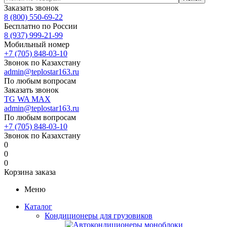
Заказать звонок
8 (800) 550-69-22
Бесплатно по России
8 (937) 999-21-99
Мобильный номер
+7 (705) 848-03-10
Звонок по Казахстану
admin@teplostar163.ru
По любым вопросам
Заказать звонок
TG
WA
MAX
admin@teplostar163.ru
По любым вопросам
+7 (705) 848-03-10
Звонок по Казахстану
0
0
0
Корзина заказа
Меню
Каталог
Кондиционеры для грузовиков