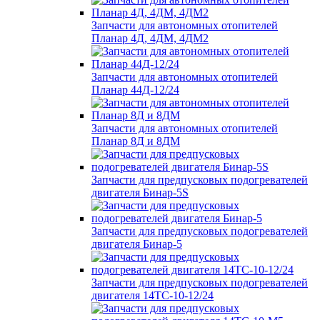
Запчасти для автономных отопителей
Планар 4Д, 4ДМ, 4ДМ2
Запчасти для автономных отопителей
Планар 44Д-12/24
Запчасти для автономных отопителей
Планар 8Д и 8ДМ
Запчасти для предпусковых подогревателей
двигателя Бинар-5S
Запчасти для предпусковых подогревателей
двигателя Бинар-5
Запчасти для предпусковых подогревателей
двигателя 14ТС-10-12/24