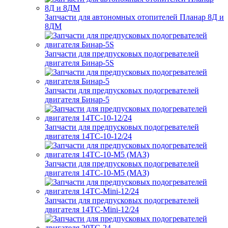
Запчасти для автономных отопителей Планар 8Д и
8ДМ
Запчасти для предпусковых подогревателей
двигателя Бинар-5S
Запчасти для предпусковых подогревателей
двигателя Бинар-5
Запчасти для предпусковых подогревателей
двигателя 14ТС-10-12/24
Запчасти для предпусковых подогревателей
двигателя 14ТС-10-М5 (МАЗ)
Запчасти для предпусковых подогревателей
двигателя 14ТС-Mini-12/24