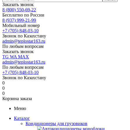
Заказать звонок
8 (800) 550-69-22
Бесплатно по России
8 (937) 999-21-99
Мобильный номер
+7 (705) 848-03-10
Звонок по Казахстану
admin@teplostar163.ru
По любым вопросам
Заказать звонок
TG
WA
MAX
admin@teplostar163.ru
По любым вопросам
+7 (705) 848-03-10
Звонок по Казахстану
0
0
0
Корзина заказа
Меню
Каталог
Кондиционеры для грузовиков