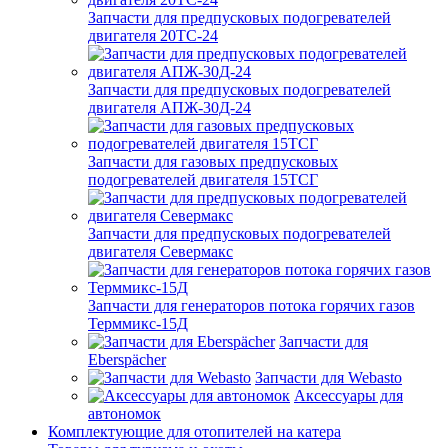
Запчасти для предпусковых подогревателей
двигателя 20ТС-24
Запчасти для предпусковых подогревателей
двигателя АПЖ-30Д-24
Запчасти для газовых предпусковых
подогревателей двигателя 15ТСГ
Запчасти для предпусковых подогревателей
двигателя Севермакс
Запчасти для генераторов потока горячих газов
Терммикс-15Д
Запчасти для
Eberspächer
Запчасти для Webasto
Аксессуары для
автономок
Комплектующие для отопителей на катера