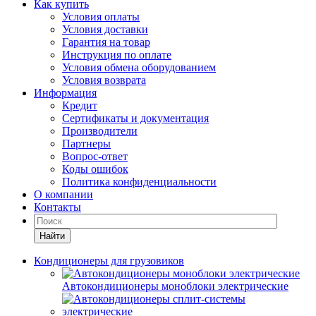
Как купить
Условия оплаты
Условия доставки
Гарантия на товар
Инструкция по оплате
Условия обмена оборудованием
Условия возврата
Информация
Кредит
Сертификаты и документация
Производители
Партнеры
Вопрос-ответ
Коды ошибок
Политика конфиденциальности
О компании
Контакты
Найти
Кондиционеры для грузовиков
Автокондиционеры моноблоки электрические