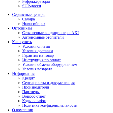
Рефрижераторы
SUP-доски
Сервисные центры
Самара
Новосибирск
Оптовикам
Стояночные кондиционеры AXI
Автономные отопители
Как купить
Условия оплаты
Условия доставки
Гарантия на товар
Инструкция по оплате
Условия обмена оборудованием
Условия возврата
Информация
Кредит
Сертификаты и документация
Производители
Партнеры
Вопрос-ответ
Коды ошибок
Политика конфиденциальности
О компании