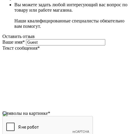
Вы можете задать любой интересующий вас вопрос по
товару или работе магазина.
Наши квалифицированные специалисты обязательно
вам помогут.
Оставить отзыв
Ваше имя
*
Текст сообщения
*
Символы на картинке
*