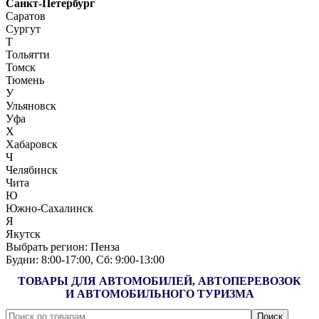
Санкт-Петербург
Саратов
Сургут
Т
Тольятти
Томск
Тюмень
У
Ульяновск
Уфа
Х
Хабаровск
Ч
Челябинск
Чита
Ю
Южно-Сахалинск
Я
Якутск
Выбрать регион:
Пенза
Будни: 8:00‑17:00, Сб: 9:00‑13:00
ТОВАРЫ ДЛЯ АВТОМОБИЛЕЙ, АВТОПЕРЕВОЗОК
И АВТОМОБИЛЬНОГО ТУРИЗМА