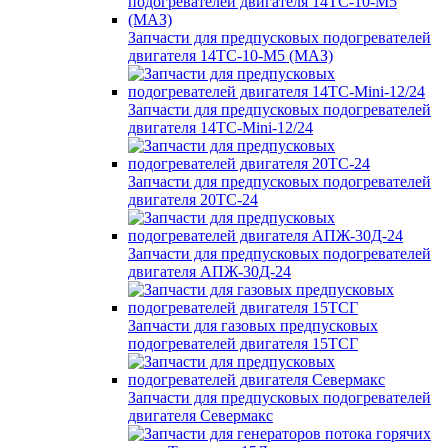
Запчасти для предпусковых подогревателей
двигателя 14ТС-10-М5 (МАЗ)
Запчасти для предпусковых подогревателей
двигателя 14ТС-Mini-12/24
Запчасти для предпусковых подогревателей
двигателя 20ТС-24
Запчасти для предпусковых подогревателей
двигателя АПЖ-30Д-24
Запчасти для газовых предпусковых
подогревателей двигателя 15ТСГ
Запчасти для предпусковых подогревателей
двигателя Севермакс