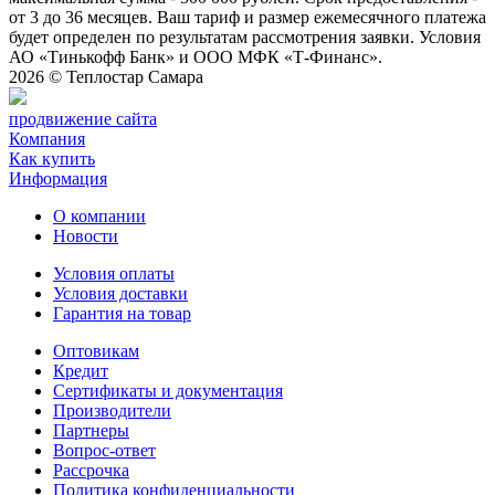
от 3 до 36 месяцев. Ваш тариф и размер ежемесячного платежа
будет определен по результатам рассмотрения заявки. Условия
АО «Тинькофф Банк» и ООО МФК «Т-Финанс».
2026 ©
Теплостар Самара
продвижение сайта
Компания
Как купить
Информация
О компании
Новости
Условия оплаты
Условия доставки
Гарантия на товар
Оптовикам
Кредит
Сертификаты и документация
Производители
Партнеры
Вопрос-ответ
Рассрочка
Политика конфиденциальности