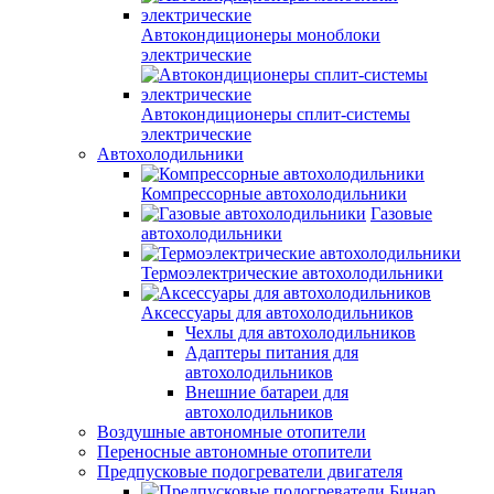
Автокондиционеры моноблоки
электрические
Автокондиционеры сплит-системы
электрические
Автохолодильники
Компрессорные автохолодильники
Газовые
автохолодильники
Термоэлектрические автохолодильники
Аксессуары для автохолодильников
Чехлы для автохолодильников
Адаптеры питания для
автохолодильников
Внешние батареи для
автохолодильников
Воздушные автономные отопители
Переносные автономные отопители
Предпусковые подогреватели двигателя