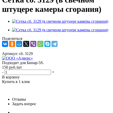
штуцере камеры сгорания)
Поделиться
Артикул:
сб. 3129
Подходит для Бинар-5S.
150
руб.
/шт
-
+
В корзину
Купить в 1 клик
Отзывы
Задать вопрос