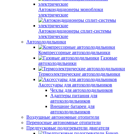
Автокондиционеры моноблоки
электрические
Автокондиционеры сплит-системы
электрические
Автохолодильники
Компрессорные автохолодильники
Газовые
автохолодильники
Термоэлектрические автохолодильники
Аксессуары для автохолодильников
Чехлы для автохолодильников
Адаптеры питания для
автохолодильников
Внешние батареи для
автохолодильников
Воздушные автономные отопители
Переносные автономные отопители
Предпусковые подогреватели двигателя