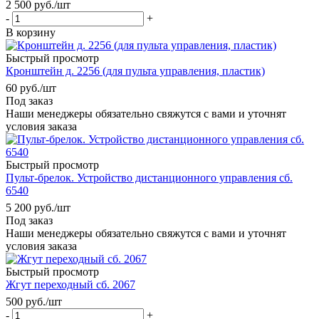
2 500
руб.
/шт
-
+
В корзину
Быстрый просмотр
Кронштейн д. 2256 (для пульта управления, пластик)
60
руб.
/шт
Под заказ
Наши менеджеры обязательно свяжутся с вами и уточнят
условия заказа
Быстрый просмотр
Пульт-брелок. Устройство дистанционного управления сб.
6540
5 200
руб.
/шт
Под заказ
Наши менеджеры обязательно свяжутся с вами и уточнят
условия заказа
Быстрый просмотр
Жгут переходный сб. 2067
500
руб.
/шт
-
+