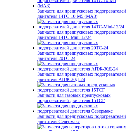
Запчасти для предпусковых подогревателей
двигателя 14ТС-10-М5 (МАЗ)
Запчасти для предпусковых подогревателей
двигателя 14ТС-Mini-12/24
Запчасти для предпусковых подогревателей
двигателя 20ТС-24
Запчасти для предпусковых подогревателей
двигателя АПЖ-30Д-24
Запчасти для газовых предпусковых
подогревателей двигателя 15ТСГ
Запчасти для предпусковых подогревателей
двигателя Севермакс