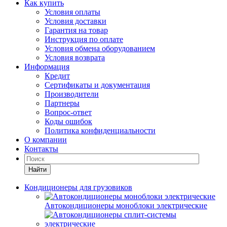
Как купить
Условия оплаты
Условия доставки
Гарантия на товар
Инструкция по оплате
Условия обмена оборудованием
Условия возврата
Информация
Кредит
Сертификаты и документация
Производители
Партнеры
Вопрос-ответ
Коды ошибок
Политика конфиденциальности
О компании
Контакты
Найти
Кондиционеры для грузовиков
Автокондиционеры моноблоки электрические