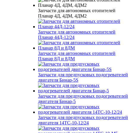
Запчасти для автономных отопителей
Планар 4Д, 4ДМ, 4ДМ2
Запчасти для автономных отопителей
Планар 44Д-12/24
Запчасти для автономных отопителей
Планар 8Д и 8ДМ
Запчасти для предпусковых подогревателей
двигателя Бинар-5S
Запчасти для предпусковых подогревателей
двигателя Бинар-5
Запчасти для предпусковых подогревателей
двигателя 14ТС-10-12/24