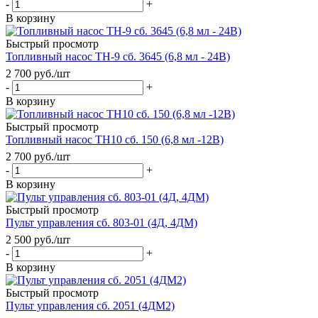
-
+
В корзину
Быстрый просмотр
Топливный насос ТН-9 сб. 3645 (6,8 мл - 24В)
2 700
руб.
/шт
-
+
В корзину
Быстрый просмотр
Топливный насос ТН10 сб. 150 (6,8 мл -12В)
2 700
руб.
/шт
-
+
В корзину
Быстрый просмотр
Пульт управления сб. 803-01 (4Д, 4ДМ)
2 500
руб.
/шт
-
+
В корзину
Быстрый просмотр
Пульт управления сб. 2051 (4ДМ2)