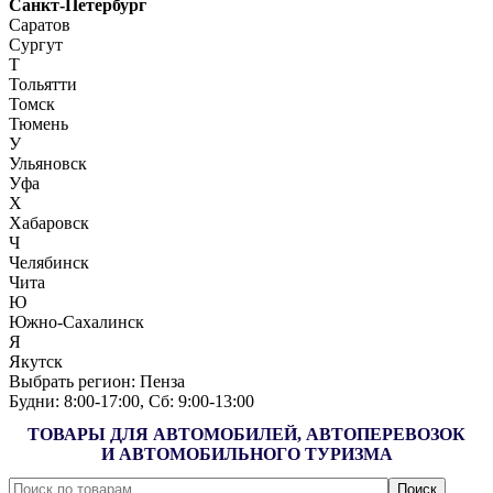
Санкт-Петербург
Саратов
Сургут
Т
Тольятти
Томск
Тюмень
У
Ульяновск
Уфа
Х
Хабаровск
Ч
Челябинск
Чита
Ю
Южно-Сахалинск
Я
Якутск
Выбрать регион:
Пенза
Будни: 8:00‑17:00, Сб: 9:00‑13:00
ТОВАРЫ ДЛЯ АВТОМОБИЛЕЙ, АВТОПЕРЕВОЗОК
И АВТОМОБИЛЬНОГО ТУРИЗМА