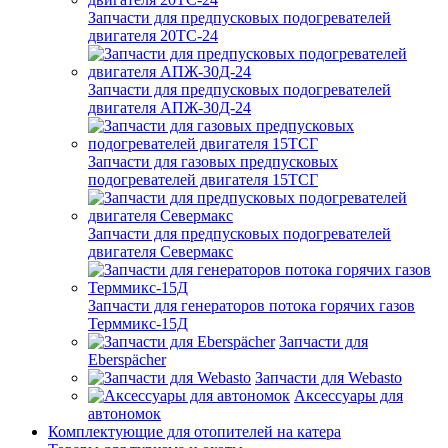
Запчасти для предпусковых подогревателей
двигателя 20ТС-24
Запчасти для предпусковых подогревателей
двигателя АПЖ-30Д-24
Запчасти для газовых предпусковых
подогревателей двигателя 15ТСГ
Запчасти для предпусковых подогревателей
двигателя Севермакс
Запчасти для генераторов потока горячих газов
Терммикс-15Д
Запчасти для
Eberspächer
Запчасти для Webasto
Аксессуары для
автономок
Комплектующие для отопителей на катера