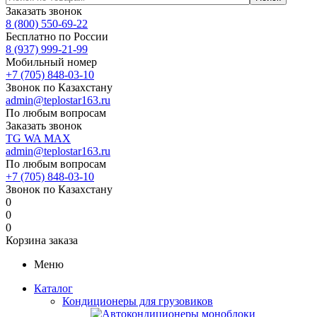
Заказать звонок
8 (800) 550-69-22
Бесплатно по России
8 (937) 999-21-99
Мобильный номер
+7 (705) 848-03-10
Звонок по Казахстану
admin@teplostar163.ru
По любым вопросам
Заказать звонок
TG
WA
MAX
admin@teplostar163.ru
По любым вопросам
+7 (705) 848-03-10
Звонок по Казахстану
0
0
0
Корзина заказа
Меню
Каталог
Кондиционеры для грузовиков