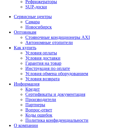
Рефрижераторы
SUP-доски
Сервисные центры
Самара
Новосибирск
Оптовикам
Стояночные кондиционеры AXI
Автономные отопители
Как купить
Условия оплаты
Условия доставки
Гарантия на товар
Инструкция по оплате
Условия обмена оборудованием
Условия возврата
Информация
Кредит
Сертификаты и документация
Производители
Партнеры
Вопрос-ответ
Коды ошибок
Политика конфиденциальности
О компании