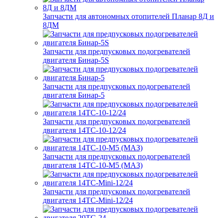
Запчасти для автономных отопителей Планар 8Д и
8ДМ
Запчасти для предпусковых подогревателей
двигателя Бинар-5S
Запчасти для предпусковых подогревателей
двигателя Бинар-5
Запчасти для предпусковых подогревателей
двигателя 14ТС-10-12/24
Запчасти для предпусковых подогревателей
двигателя 14ТС-10-М5 (МАЗ)
Запчасти для предпусковых подогревателей
двигателя 14ТС-Mini-12/24