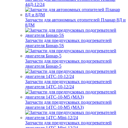
44Д-12/24
Запчасти для автономных отопителей Планар 8Д и
8ДМ
Запчасти для предпусковых подогревателей
двигателя Бинар-5S
Запчасти для предпусковых подогревателей
двигателя Бинар-5
Запчасти для предпусковых подогревателей
двигателя 14ТС-10-12/24
Запчасти для предпусковых подогревателей
двигателя 14ТС-10-М5 (МАЗ)
Запчасти для предпусковых подогревателей
двигателя 14ТС-Mini-12/24