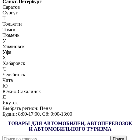
Санкт-Петербург
Саратов
Сургут
Т
Тольятти
Томск
Тюмень
У
Ульяновск
Уфа
Х
Хабаровск
Ч
Челябинск
Чита
Ю
Южно-Сахалинск
Я
Якутск
Выбрать регион:
Пенза
Будни: 8:00‑17:00, Сб: 9:00‑13:00
ТОВАРЫ ДЛЯ АВТОМОБИЛЕЙ, АВТОПЕРЕВОЗОК
И АВТОМОБИЛЬНОГО ТУРИЗМА