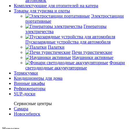
автономок
Комплектующие для отопителей на катера
Товары для туризма и охоты
Электростанции
портативные
Генераторы
электричества
Пускозарядные устройства для автомобиля
Палатки
Печи туристические
Наушники активные
Фонари
светодиодные аккумуляторные
Термосумки
Кондиционеры для дома
Винные шкафы
Рефрижераторы
SUP-доски
Сервисные центры
Самара
Новосибирск
Новости