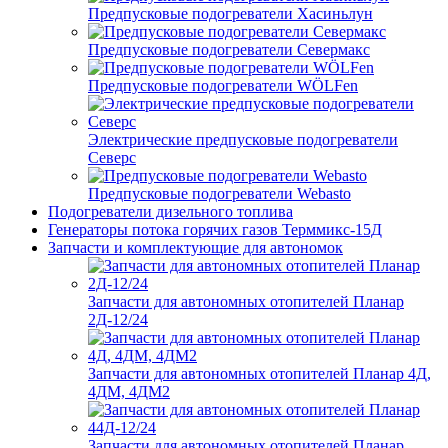
Предпусковые подогреватели Хасиньлун
Предпусковые подогреватели Севермакс
Предпусковые подогреватели WÖLFen
Электрические предпусковые подогреватели
Северс
Предпусковые подогреватели Webasto
Подогреватели дизельного топлива
Генераторы потока горячих газов Терммикс-15Д
Запчасти и комплектующие для автономок
Запчасти для автономных отопителей Планар
2Д-12/24
Запчасти для автономных отопителей Планар 4Д,
4ДМ, 4ДМ2
Запчасти для автономных отопителей Планар