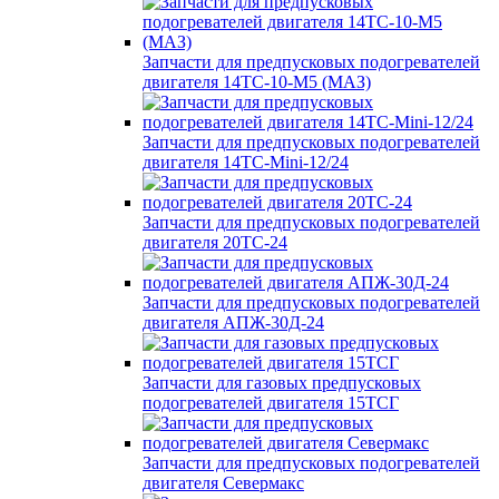
Запчасти для предпусковых подогревателей
двигателя 14ТС-10-М5 (МАЗ)
Запчасти для предпусковых подогревателей
двигателя 14ТС-Mini-12/24
Запчасти для предпусковых подогревателей
двигателя 20ТС-24
Запчасти для предпусковых подогревателей
двигателя АПЖ-30Д-24
Запчасти для газовых предпусковых
подогревателей двигателя 15ТСГ
Запчасти для предпусковых подогревателей
двигателя Севермакс