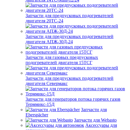
Запчасти для предпусковых подогревателей
двигателя 20ТС-24
Запчасти для предпусковых подогревателей
двигателя АПЖ-30Д-24
Запчасти для газовых предпусковых
подогревателей двигателя 15ТСГ
Запчасти для предпусковых подогревателей
двигателя Севермакс
Запчасти для генераторов потока горячих газов
Терммикс-15Д
Запчасти для
Eberspächer
Запчасти для Webasto
Аксессуары для