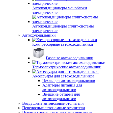
Автокондиционеры моноблоки
электрические
Автокондиционеры сплит-системы
электрические
Автохолодильники
Компрессорные автохолодильники
Газовые автохолодильники
Термоэлектрические автохолодильники
Аксессуары для автохолодильников
Чехлы для автохолодильников
Адаптеры питания для
автохолодильников
Внешние батареи для
автохолодильников
Воздушные автономные отопители
Переносные автономные отопители
Предпусковые подогреватели двигателя