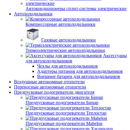
Автокондиционеры сплит-системы электрические
Автохолодильники
Компрессорные автохолодильники
Газовые автохолодильники
Термоэлектрические автохолодильники
Аксессуары
для автохолодильников
Чехлы для автохолодильников
Адаптеры питания для автохолодильников
Внешние батареи для автохолодильников
Воздушные автономные отопители
Переносные автономные отопители
Предпусковые подогреватели двигателя
Предпусковые подогреватели Бинар
Предпусковые подогреватели Теплостар
Предпусковые подогреватели Mahelon