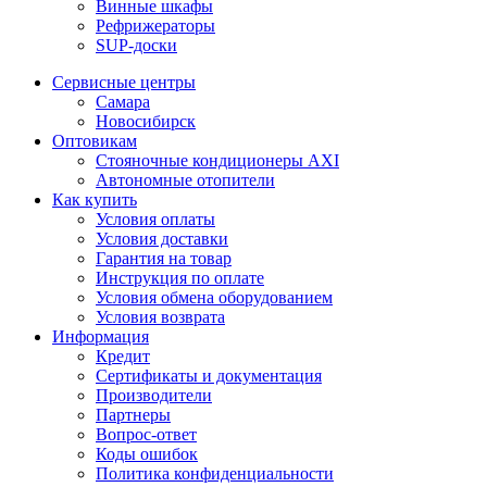
Винные шкафы
Рефрижераторы
SUP-доски
Сервисные центры
Самара
Новосибирск
Оптовикам
Стояночные кондиционеры AXI
Автономные отопители
Как купить
Условия оплаты
Условия доставки
Гарантия на товар
Инструкция по оплате
Условия обмена оборудованием
Условия возврата
Информация
Кредит
Сертификаты и документация
Производители
Партнеры
Вопрос-ответ
Коды ошибок
Политика конфиденциальности