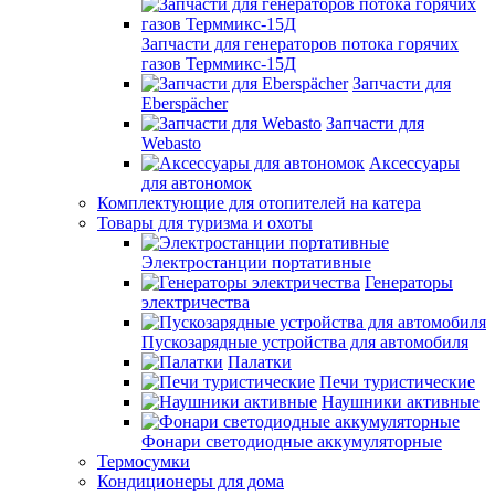
Запчасти для генераторов потока горячих
газов Терммикс-15Д
Запчасти для
Eberspächer
Запчасти для
Webasto
Аксессуары
для автономок
Комплектующие для отопителей на катера
Товары для туризма и охоты
Электростанции портативные
Генераторы
электричества
Пускозарядные устройства для автомобиля
Палатки
Печи туристические
Наушники активные
Фонари светодиодные аккумуляторные
Термосумки
Кондиционеры для дома