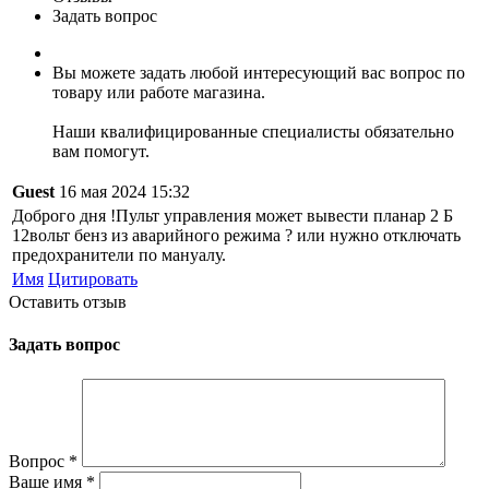
Задать вопрос
Вы можете задать любой интересующий вас вопрос по
товару или работе магазина.
Наши квалифицированные специалисты обязательно
вам помогут.
Guest
16 мая 2024 15:32
Доброго дня !Пульт управления может вывести планар 2 Б
12вольт бенз из аварийного режима ? или нужно отключать
предохранители по мануалу.
Имя
Цитировать
Оставить отзыв
Задать вопрос
Вопрос
*
Ваше имя
*