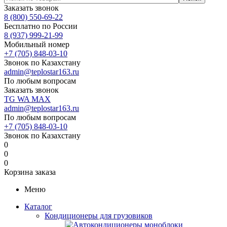
Заказать звонок
8 (800) 550-69-22
Бесплатно по России
8 (937) 999-21-99
Мобильный номер
+7 (705) 848-03-10
Звонок по Казахстану
admin@teplostar163.ru
По любым вопросам
Заказать звонок
TG
WA
MAX
admin@teplostar163.ru
По любым вопросам
+7 (705) 848-03-10
Звонок по Казахстану
0
0
0
Корзина заказа
Меню
Каталог
Кондиционеры для грузовиков