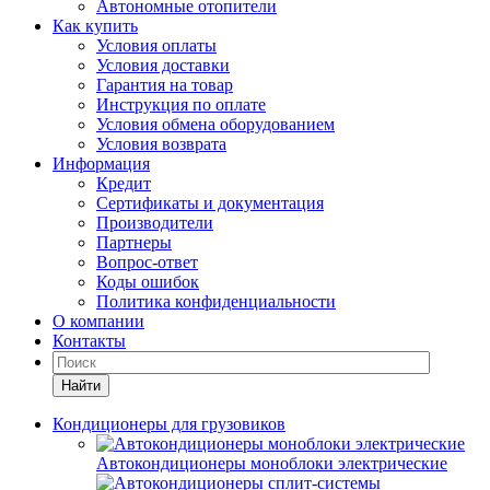
Автономные отопители
Как купить
Условия оплаты
Условия доставки
Гарантия на товар
Инструкция по оплате
Условия обмена оборудованием
Условия возврата
Информация
Кредит
Сертификаты и документация
Производители
Партнеры
Вопрос-ответ
Коды ошибок
Политика конфиденциальности
О компании
Контакты
Найти
Кондиционеры для грузовиков
Автокондиционеры моноблоки электрические