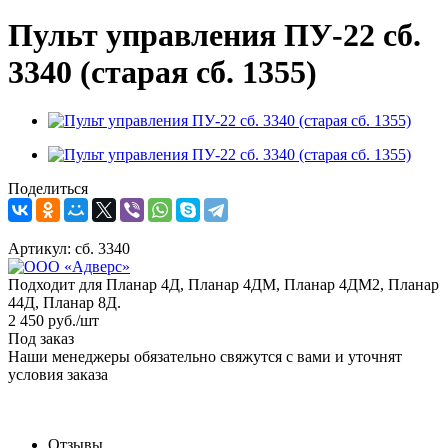
Пульт управления ПУ-22 сб.
3340 (старая сб. 1355)
Поделиться
Артикул:
сб. 3340
Подходит для Планар 4Д, Планар 4ДМ, Планар 4ДМ2, Планар
44Д, Планар 8Д.
2 450
руб.
/шт
Под заказ
Наши менеджеры обязательно свяжутся с вами и уточнят
условия заказа
Отзывы