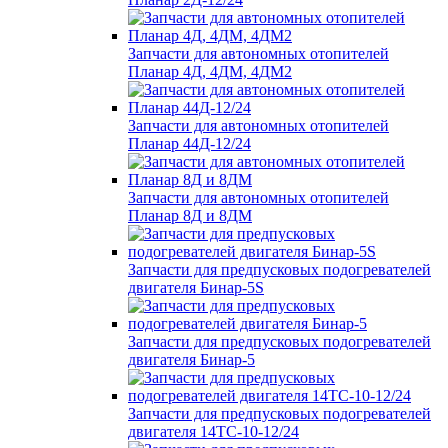
Запчасти для автономных отопителей
Планар 4Д, 4ДМ, 4ДМ2
Запчасти для автономных отопителей
Планар 44Д-12/24
Запчасти для автономных отопителей
Планар 8Д и 8ДМ
Запчасти для предпусковых подогревателей
двигателя Бинар-5S
Запчасти для предпусковых подогревателей
двигателя Бинар-5
Запчасти для предпусковых подогревателей
двигателя 14ТС-10-12/24