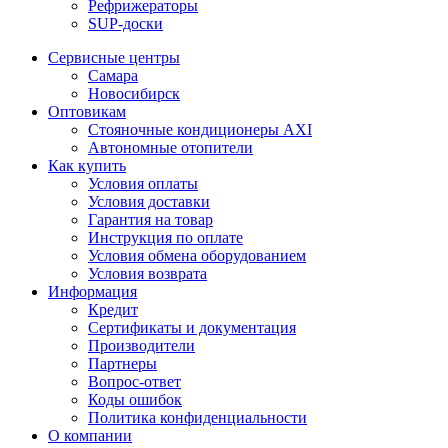
Рефрижераторы
SUP-доски
Сервисные центры
Самара
Новосибирск
Оптовикам
Стояночные кондиционеры AXI
Автономные отопители
Как купить
Условия оплаты
Условия доставки
Гарантия на товар
Инструкция по оплате
Условия обмена оборудованием
Условия возврата
Информация
Кредит
Сертификаты и документация
Производители
Партнеры
Вопрос-ответ
Коды ошибок
Политика конфиденциальности
О компании