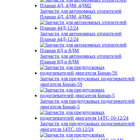
Запчасти для автономных отопителей
Планар 4Д, 4ДМ, 4ДМ2
Запчасти для автономных отопителей
Планар 44Д-12/24
Запчасти для автономных отопителей
Планар 8Д и 8ДМ
Запчасти для предпусковых подогревателей
двигателя Бинар-5S
Запчасти для предпусковых подогревателей
двигателя Бинар-5
Запчасти для предпусковых подогревателей
двигателя 14ТС-10-12/24