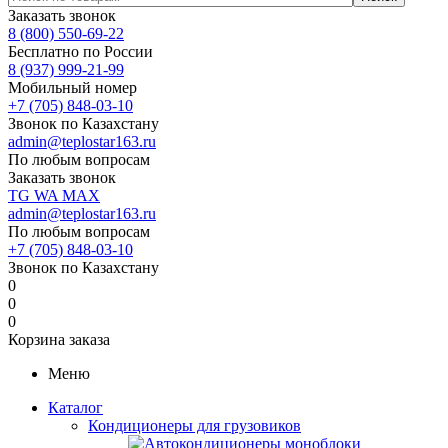
Заказать звонок
8 (800) 550-69-22
Бесплатно по России
8 (937) 999-21-99
Мобильный номер
+7 (705) 848-03-10
Звонок по Казахстану
admin@teplostar163.ru
По любым вопросам
Заказать звонок
TG
WA
MAX
admin@teplostar163.ru
По любым вопросам
+7 (705) 848-03-10
Звонок по Казахстану
0
0
0
Корзина заказа
Меню
Каталог
Кондиционеры для грузовиков