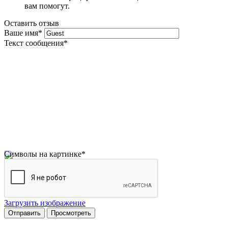
вам помогут.
Оставить отзыв
Ваше имя
*
Текст сообщения
*
Символы на картинке
*
Загрузить изображение