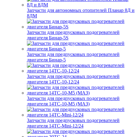
Запчасти для автономных отопителей Планар 8Д и
8ДМ
Запчасти для предпусковых подогревателей
двигателя Бинар-5S
Запчасти для предпусковых подогревателей
двигателя Бинар-5
Запчасти для предпусковых подогревателей
двигателя 14ТС-10-12/24
Запчасти для предпусковых подогревателей
двигателя 14ТС-10-М5 (МАЗ)
Запчасти для предпусковых подогревателей
двигателя 14ТС-Mini-12/24