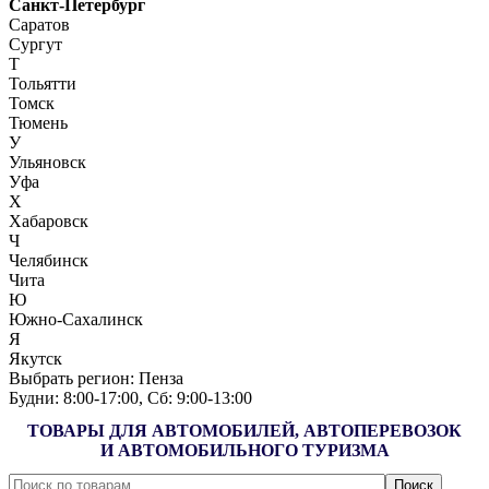
Санкт-Петербург
Саратов
Сургут
Т
Тольятти
Томск
Тюмень
У
Ульяновск
Уфа
Х
Хабаровск
Ч
Челябинск
Чита
Ю
Южно-Сахалинск
Я
Якутск
Выбрать регион:
Пенза
Будни: 8:00‑17:00, Сб: 9:00‑13:00
ТОВАРЫ ДЛЯ АВТОМОБИЛЕЙ, АВТОПЕРЕВОЗОК
И АВТОМОБИЛЬНОГО ТУРИЗМА