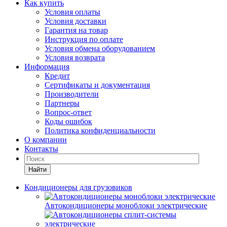
Как купить
Условия оплаты
Условия доставки
Гарантия на товар
Инструкция по оплате
Условия обмена оборудованием
Условия возврата
Информация
Кредит
Сертификаты и документация
Производители
Партнеры
Вопрос-ответ
Коды ошибок
Политика конфиденциальности
О компании
Контакты
Найти
Кондиционеры для грузовиков
Автокондиционеры моноблоки электрические