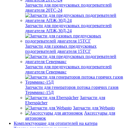
Запчасти для предпусковых подогревателей
двигателя 20ТС-24
Запчасти для предпусковых подогревателей
двигателя АПЖ-30Д-24
Запчасти для газовых предпусковых
подогревателей двигателя 15ТСГ
Запчасти для предпусковых подогревателей
двигателя Севермакс
Запчасти для генераторов потока горячих газов
Терммикс-15Д
Запчасти для
Eberspächer
Запчасти для Webasto
Аксессуары для
автономок
Комплектующие для отопителей на катера