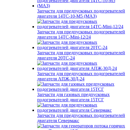
Запчасти для предпусковых подогревателей
двигателя 14ТС-10-М5 (МАЗ)
Запчасти для предпусковых подогревателей
двигателя 14ТС-Mini-12/24
Запчасти для предпусковых подогревателей
двигателя 20ТС-24
Запчасти для предпусковых подогревателей
двигателя АПЖ-30Д-24
Запчасти для газовых предпусковых
подогревателей двигателя 15ТСГ
Запчасти для предпусковых подогревателей
двигателя Севермакс