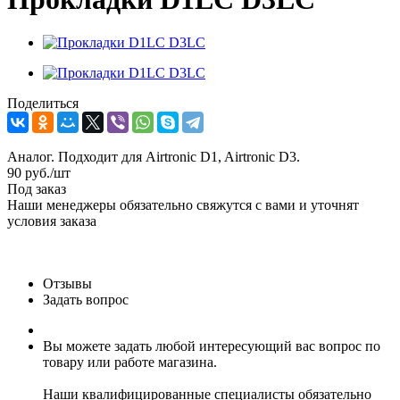
Поделиться
Аналог. Подходит для Airtronic D1, Airtronic D3.
90
руб.
/шт
Под заказ
Наши менеджеры обязательно свяжутся с вами и уточнят
условия заказа
Отзывы
Задать вопрос
Вы можете задать любой интересующий вас вопрос по
товару или работе магазина.
Наши квалифицированные специалисты обязательно