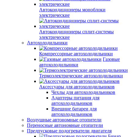
Автокондиционеры моноблоки
электрические
Автокондиционеры сплит-системы
электрические
Автохолодильники
Компрессорные автохолодильники
Газовые
автохолодильники
Термоэлектрические автохолодильники
Аксессуары для автохолодильников
Чехлы для автохолодильников
Адаптеры питания для
автохолодильников
Внешние батареи для
автохолодильников
Воздушные автономные отопители
Переносные автономные отопители
Предпусковые подогреватели двигателя