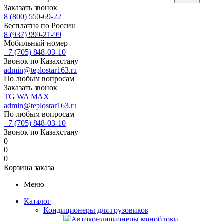
Заказать звонок
8 (800) 550-69-22
Бесплатно по России
8 (937) 999-21-99
Мобильный номер
+7 (705) 848-03-10
Звонок по Казахстану
admin@teplostar163.ru
По любым вопросам
Заказать звонок
TG
WA
MAX
admin@teplostar163.ru
По любым вопросам
+7 (705) 848-03-10
Звонок по Казахстану
0
0
0
Корзина заказа
Меню
Каталог
Кондиционеры для грузовиков