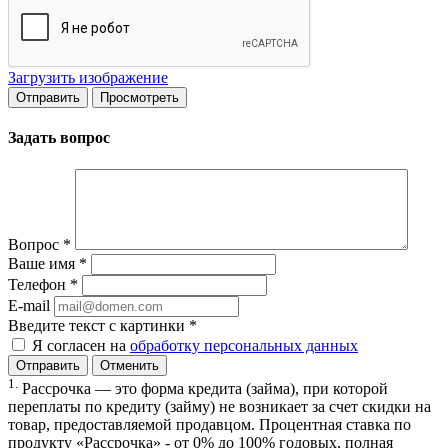
Загрузить изображение
Задать вопрос
Вопрос
*
Ваше имя
*
Телефон
*
E-mail
Введите текст с картинки
*
Я согласен на
обработку персональных данных
Отменить
1.
Рассрочка — это форма кредита (займа), при которой
переплаты по кредиту (займу) не возникает за счет скидки на
товар, предоставляемой продавцом. Процентная ставка по
продукту «Рассрочка» - от 0% до 100% годовых, полная