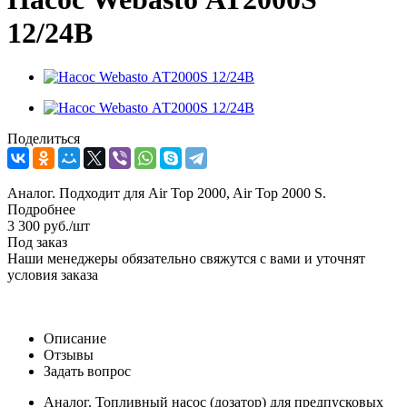
12/24В
Поделиться
Аналог. Подходит для Air Top 2000, Air Top 2000 S.
Подробнее
3 300
руб.
/шт
Под заказ
Наши менеджеры обязательно свяжутся с вами и уточнят
условия заказа
Описание
Отзывы
Задать вопрос
Аналог. Топливный насос (дозатор) для предпусковых