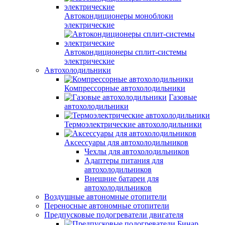
Автокондиционеры моноблоки
электрические
Автокондиционеры сплит-системы
электрические
Автохолодильники
Компрессорные автохолодильники
Газовые
автохолодильники
Термоэлектрические автохолодильники
Аксессуары для автохолодильников
Чехлы для автохолодильников
Адаптеры питания для
автохолодильников
Внешние батареи для
автохолодильников
Воздушные автономные отопители
Переносные автономные отопители
Предпусковые подогреватели двигателя