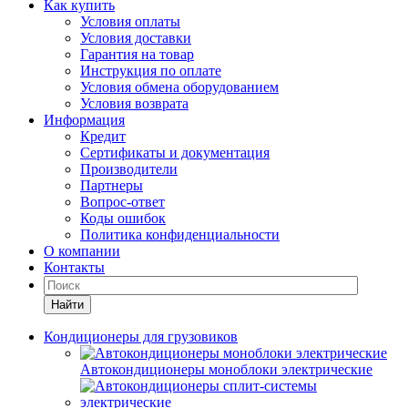
Как купить
Условия оплаты
Условия доставки
Гарантия на товар
Инструкция по оплате
Условия обмена оборудованием
Условия возврата
Информация
Кредит
Сертификаты и документация
Производители
Партнеры
Вопрос-ответ
Коды ошибок
Политика конфиденциальности
О компании
Контакты
Найти
Кондиционеры для грузовиков
Автокондиционеры моноблоки электрические