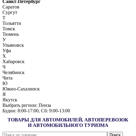
Санкт-Петербург
Саратов
Сургут
Т
Тольятти
Томск
Тюмень
У
Ульяновск
Уфа
Х
Хабаровск
Ч
Челябинск
Чита
Ю
Южно-Сахалинск
Я
Якутск
Выбрать регион:
Пенза
Будни: 8:00‑17:00, Сб: 9:00‑13:00
ТОВАРЫ ДЛЯ АВТОМОБИЛЕЙ, АВТОПЕРЕВОЗОК
И АВТОМОБИЛЬНОГО ТУРИЗМА