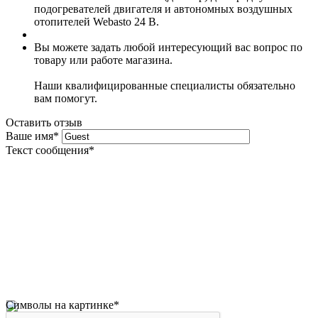
подогревателей двигателя и автономных воздушных
отопителей Webasto 24 В.
Вы можете задать любой интересующий вас вопрос по
товару или работе магазина.
Наши квалифицированные специалисты обязательно
вам помогут.
Оставить отзыв
Ваше имя
*
Текст сообщения
*
Символы на картинке
*