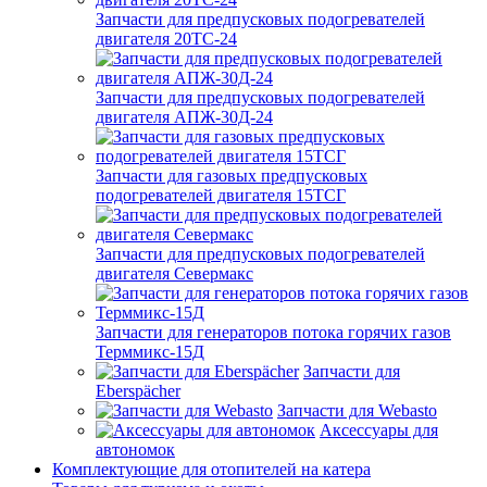
Запчасти для предпусковых подогревателей
двигателя 20ТС-24
Запчасти для предпусковых подогревателей
двигателя АПЖ-30Д-24
Запчасти для газовых предпусковых
подогревателей двигателя 15ТСГ
Запчасти для предпусковых подогревателей
двигателя Севермакс
Запчасти для генераторов потока горячих газов
Терммикс-15Д
Запчасти для
Eberspächer
Запчасти для Webasto
Аксессуары для
автономок
Комплектующие для отопителей на катера