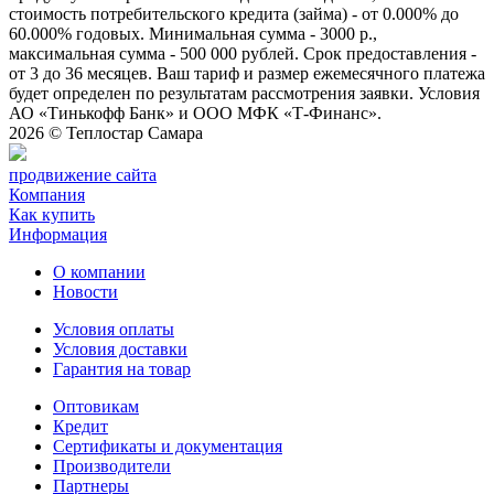
стоимость потребительского кредита (займа) - от 0.000% до
60.000% годовых. Минимальная сумма - 3000 р.,
максимальная сумма - 500 000 рублей. Срок предоставления -
от 3 до 36 месяцев. Ваш тариф и размер ежемесячного платежа
будет определен по результатам рассмотрения заявки. Условия
АО «Тинькофф Банк» и ООО МФК «Т-Финанс».
2026 ©
Теплостар Самара
продвижение сайта
Компания
Как купить
Информация
О компании
Новости
Условия оплаты
Условия доставки
Гарантия на товар
Оптовикам
Кредит
Сертификаты и документация
Производители
Партнеры