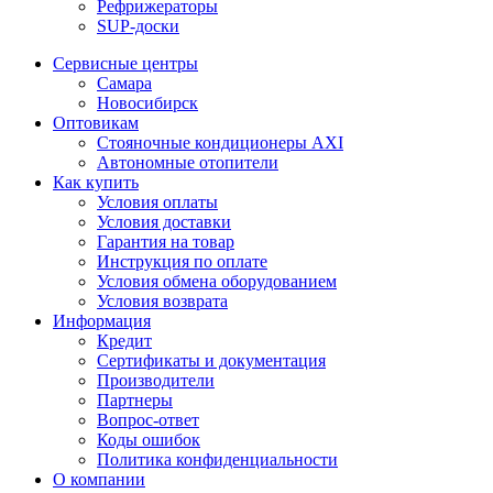
Рефрижераторы
SUP-доски
Сервисные центры
Самара
Новосибирск
Оптовикам
Стояночные кондиционеры AXI
Автономные отопители
Как купить
Условия оплаты
Условия доставки
Гарантия на товар
Инструкция по оплате
Условия обмена оборудованием
Условия возврата
Информация
Кредит
Сертификаты и документация
Производители
Партнеры
Вопрос-ответ
Коды ошибок
Политика конфиденциальности
О компании