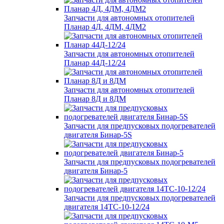
Запчасти для автономных отопителей
Планар 4Д, 4ДМ, 4ДМ2
Запчасти для автономных отопителей
Планар 44Д-12/24
Запчасти для автономных отопителей
Планар 8Д и 8ДМ
Запчасти для предпусковых подогревателей
двигателя Бинар-5S
Запчасти для предпусковых подогревателей
двигателя Бинар-5
Запчасти для предпусковых подогревателей
двигателя 14ТС-10-12/24