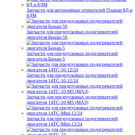
Запчасти для автономных отопителей Планар 8Д и
8ДМ
Запчасти для предпусковых подогревателей
двигателя Бинар-5S
Запчасти для предпусковых подогревателей
двигателя Бинар-5
Запчасти для предпусковых подогревателей
двигателя 14ТС-10-12/24
Запчасти для предпусковых подогревателей
двигателя 14ТС-10-М5 (МАЗ)
Запчасти для предпусковых подогревателей
двигателя 14ТС-Mini-12/24