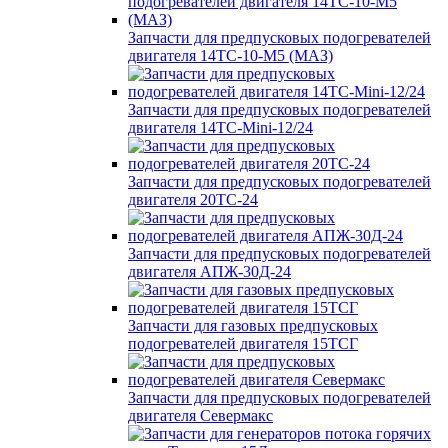
Запчасти для предпусковых подогревателей
двигателя 14ТС-10-М5 (МАЗ)
Запчасти для предпусковых подогревателей
двигателя 14ТС-Mini-12/24
Запчасти для предпусковых подогревателей
двигателя 20ТС-24
Запчасти для предпусковых подогревателей
двигателя АПЖ-30Д-24
Запчасти для газовых предпусковых
подогревателей двигателя 15ТСГ
Запчасти для предпусковых подогревателей
двигателя Севермакс