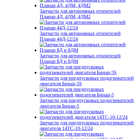
Запчасти для автономных отопителей
Планар 4Д, 4ДМ, 4ДМ2
Запчасти для автономных отопителей
Планар 44Д-12/24
Запчасти для автономных отопителей
Планар 8Д и 8ДМ
Запчасти для предпусковых подогревателей
двигателя Бинар-5S
Запчасти для предпусковых подогревателей
двигателя Бинар-5
Запчасти для предпусковых подогревателей
двигателя 14ТС-10-12/24