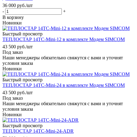
36 000
руб.
/шт
-
+
В корзину
Новинки
Быстрый просмотр
ТЕПЛОСТАР 14ТС-Mini-12 в комплекте Модем SIMCOM
43 500
руб.
/шт
Под заказ
Наши менеджеры обязательно свяжутся с вами и уточнят
условия заказа
Новинки
Быстрый просмотр
ТЕПЛОСТАР 14ТС-Mini-24 в комплекте Модем SIMCOM
43 500
руб.
/шт
Под заказ
Наши менеджеры обязательно свяжутся с вами и уточнят
условия заказа
Новинки
Быстрый просмотр
ТЕПЛОСТАР 14ТС-Mini-24-ADR