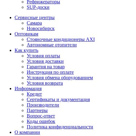
Рефрижераторы
SUP-доски
Сервисные центры
Самара
Новосибирск
Оптовикам
Стояночные кондиционеры AXI
Автономные отопители
Как купить
Условия оплаты
Условия доставки
Гарантия на товар
Инструкция по оплате
Условия обмена оборудованием
Условия возврата
Информация
Кредит
Сертификаты и документация
Производители
Партнеры
Вопрос-ответ
Коды ошибок
Политика конфиденциальности
О компании