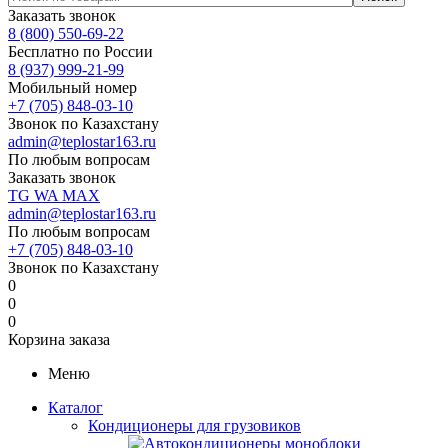
Заказать звонок
8 (800) 550-69-22
Бесплатно по России
8 (937) 999-21-99
Мобильный номер
+7 (705) 848-03-10
Звонок по Казахстану
admin@teplostar163.ru
По любым вопросам
Заказать звонок
TG
WA
MAX
admin@teplostar163.ru
По любым вопросам
+7 (705) 848-03-10
Звонок по Казахстану
0
0
0
Корзина заказа
Меню
Каталог
Кондиционеры для грузовиков