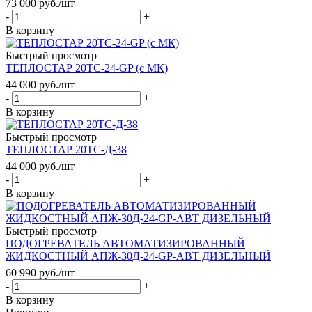
73 000
руб.
/шт
-
+
В корзину
Быстрый просмотр
ТЕПЛОСТАР 20ТС-24-GP (с МК)
44 000
руб.
/шт
-
+
В корзину
Быстрый просмотр
ТЕПЛОСТАР 20ТС-Д-38
44 000
руб.
/шт
-
+
В корзину
Быстрый просмотр
ПОДОГРЕВАТЕЛЬ АВТОМАТИЗИРОВАННЫЙ
ЖИДКОСТНЫЙ АПЖ-30Д-24-GP-АВТ ДИЗЕЛЬНЫЙ
60 990
руб.
/шт
-
+
В корзину