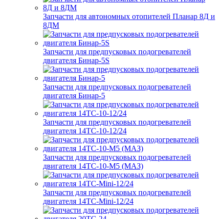
Запчасти для автономных отопителей Планар 8Д и
8ДМ
Запчасти для предпусковых подогревателей
двигателя Бинар-5S
Запчасти для предпусковых подогревателей
двигателя Бинар-5
Запчасти для предпусковых подогревателей
двигателя 14ТС-10-12/24
Запчасти для предпусковых подогревателей
двигателя 14ТС-10-М5 (МАЗ)
Запчасти для предпусковых подогревателей
двигателя 14ТС-Mini-12/24