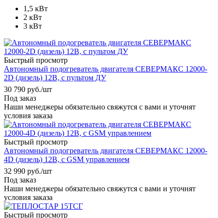
1,5 кВт
2 кВт
3 кВт
Быстрый просмотр
Автономный подогреватель двигателя СЕВЕРМАКС 12000-
2D (дизель) 12В, с пультом ДУ
30 790
руб.
/шт
Под заказ
Наши менеджеры обязательно свяжутся с вами и уточнят
условия заказа
Быстрый просмотр
Автономный подогреватель двигателя СЕВЕРМАКС 12000-
4D (дизель) 12В, с GSM управлением
32 990
руб.
/шт
Под заказ
Наши менеджеры обязательно свяжутся с вами и уточнят
условия заказа
Быстрый просмотр