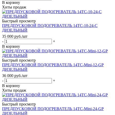
В корзину
Хиты продаж
Быстрый просмотр
ПРЕДПУСКОВОЙ ПОДОГРЕВАТЕЛЬ 14ТС-10-24-С
ДИЗЕЛЬНЫЙ
35 000
руб.
/шт
-
+
В корзину
Быстрый просмотр
ПРЕДПУСКОВОЙ ПОДОГРЕВАТЕЛЬ 14ТС-Mini-12-GP
ДИЗЕЛЬНЫЙ
36 000
руб.
/шт
-
+
В корзину
Хиты продаж
Быстрый просмотр
ПРЕДПУСКОВОЙ ПОДОГРЕВАТЕЛЬ 14ТС-Mini-24-GP
ДИЗЕЛЬНЫЙ