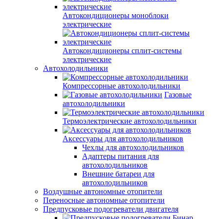
Автокондиционеры моноблоки
электрические
Автокондиционеры сплит-системы
электрические
Автохолодильники
Компрессорные автохолодильники
Газовые
автохолодильники
Термоэлектрические автохолодильники
Аксессуары для автохолодильников
Чехлы для автохолодильников
Адаптеры питания для
автохолодильников
Внешние батареи для
автохолодильников
Воздушные автономные отопители
Переносные автономные отопители
Предпусковые подогреватели двигателя