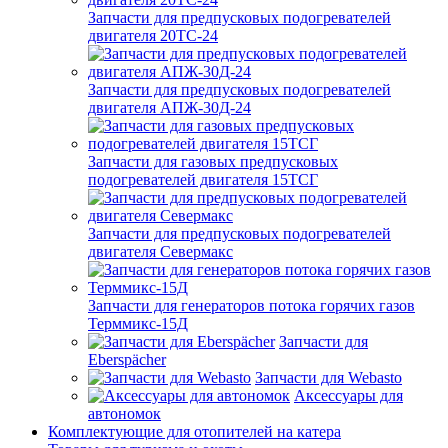
Запчасти для предпусковых подогревателей
двигателя 20ТС-24
Запчасти для предпусковых подогревателей
двигателя АПЖ-30Д-24
Запчасти для газовых предпусковых
подогревателей двигателя 15ТСГ
Запчасти для предпусковых подогревателей
двигателя Севермакс
Запчасти для генераторов потока горячих газов
Терммикс-15Д
Запчасти для
Eberspächer
Запчасти для Webasto
Аксессуары для
автономок
Комплектующие для отопителей на катера