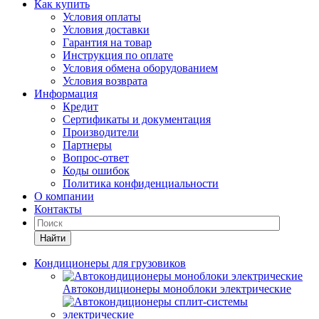
Как купить
Условия оплаты
Условия доставки
Гарантия на товар
Инструкция по оплате
Условия обмена оборудованием
Условия возврата
Информация
Кредит
Сертификаты и документация
Производители
Партнеры
Вопрос-ответ
Коды ошибок
Политика конфиденциальности
О компании
Контакты
Найти
Кондиционеры для грузовиков
Автокондиционеры моноблоки электрические