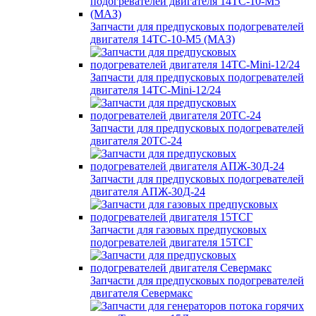
Запчасти для предпусковых подогревателей
двигателя 14ТС-10-М5 (МАЗ)
Запчасти для предпусковых подогревателей
двигателя 14ТС-Mini-12/24
Запчасти для предпусковых подогревателей
двигателя 20ТС-24
Запчасти для предпусковых подогревателей
двигателя АПЖ-30Д-24
Запчасти для газовых предпусковых
подогревателей двигателя 15ТСГ
Запчасти для предпусковых подогревателей
двигателя Севермакс