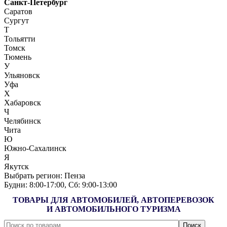
Санкт-Петербург
Саратов
Сургут
Т
Тольятти
Томск
Тюмень
У
Ульяновск
Уфа
Х
Хабаровск
Ч
Челябинск
Чита
Ю
Южно-Сахалинск
Я
Якутск
Выбрать регион:
Пенза
Будни: 8:00‑17:00, Сб: 9:00‑13:00
ТОВАРЫ ДЛЯ АВТОМОБИЛЕЙ, АВТОПЕРЕВОЗОК
И АВТОМОБИЛЬНОГО ТУРИЗМА