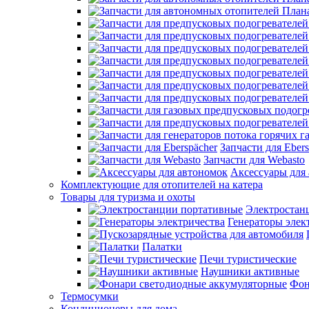
Запчасти для Ebers
Запчасти для Webasto
Аксессуары для
Комплектующие для отопителей на катера
Товары для туризма и охоты
Электростан
Генераторы элек
Палатки
Печи туристические
Наушники активные
Фон
Термосумки
Кондиционеры для дома