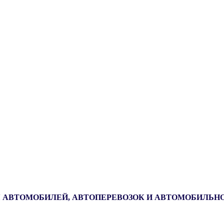
 АВТОМОБИЛЕЙ, АВТОПЕРЕВОЗОК И АВТОМОБИЛЬН