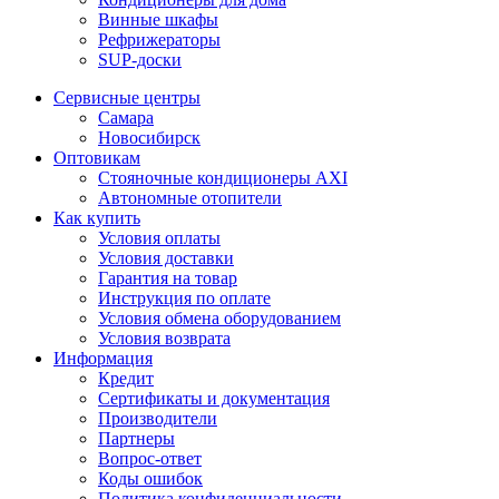
Винные шкафы
Рефрижераторы
SUP-доски
Сервисные центры
Самара
Новосибирск
Оптовикам
Стояночные кондиционеры AXI
Автономные отопители
Как купить
Условия оплаты
Условия доставки
Гарантия на товар
Инструкция по оплате
Условия обмена оборудованием
Условия возврата
Информация
Кредит
Сертификаты и документация
Производители
Партнеры
Вопрос-ответ
Коды ошибок
Политика конфиденциальности