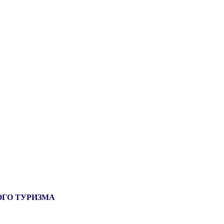
ОГО ТУРИЗМА