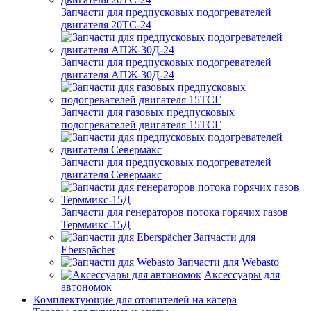
Запчасти для предпусковых подогревателей
двигателя 20ТС-24
Запчасти для предпусковых подогревателей
двигателя АПЖ-30Д-24
Запчасти для газовых предпусковых
подогревателей двигателя 15ТСГ
Запчасти для предпусковых подогревателей
двигателя Севермакс
Запчасти для генераторов потока горячих газов
Терммикс-15Д
Запчасти для
Eberspächer
Запчасти для Webasto
Аксессуары для
автономок
Комплектующие для отопителей на катера