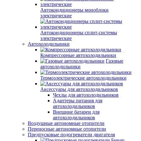
Автокондиционеры моноблоки
электрические
Автокондиционеры сплит-системы
электрические
Автохолодильники
Компрессорные автохолодильники
Газовые
автохолодильники
Термоэлектрические автохолодильники
Аксессуары для автохолодильников
Чехлы для автохолодильников
Адаптеры питания для
автохолодильников
Внешние батареи для
автохолодильников
Воздушные автономные отопители
Переносные автономные отопители
Предпусковые подогреватели двигателя