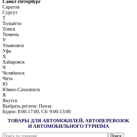
Санкт-Петербург
Саратов
Сургут
Т
Тольятти
Томск
Тюмень
У
Ульяновск
Уфа
Х
Хабаровск
Ч
Челябинск
Чита
Ю
Южно-Сахалинск
Я
Якутск
Выбрать регион:
Пенза
Будни: 8:00‑17:00, Сб: 9:00‑13:00
ТОВАРЫ ДЛЯ АВТОМОБИЛЕЙ, АВТОПЕРЕВОЗОК
И АВТОМОБИЛЬНОГО ТУРИЗМА