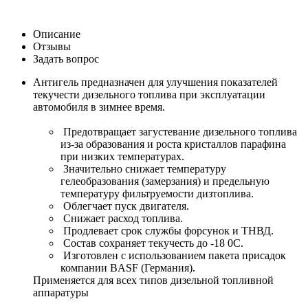
Описание
Отзывы
Задать вопрос
Антигель предназначен для улучшения показателей
текучести дизельного топлива при эксплуатации
автомобиля в зимнее время.
Предотвращает загустевание дизельного топлива
из-за образования и роста кристаллов парафина
при низких температурах.
Значительно снижает температуру
гелеобразования (замерзания) и предельную
температуру фильтруемости дизтоплива.
Облегчает пуск двигателя.
Снижает расход топлива.
Продлевает срок службы форсунок и ТНВД.
Состав сохраняет текучесть до -18 0С.
Изготовлен с использованием пакета присадок
компании BASF (Германия).
Применяется для всех типов дизельной топливной
аппаратуры