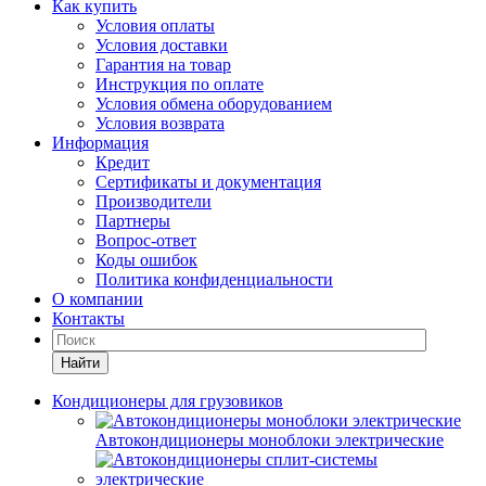
Как купить
Условия оплаты
Условия доставки
Гарантия на товар
Инструкция по оплате
Условия обмена оборудованием
Условия возврата
Информация
Кредит
Сертификаты и документация
Производители
Партнеры
Вопрос-ответ
Коды ошибок
Политика конфиденциальности
О компании
Контакты
Найти
Кондиционеры для грузовиков
Автокондиционеры моноблоки электрические