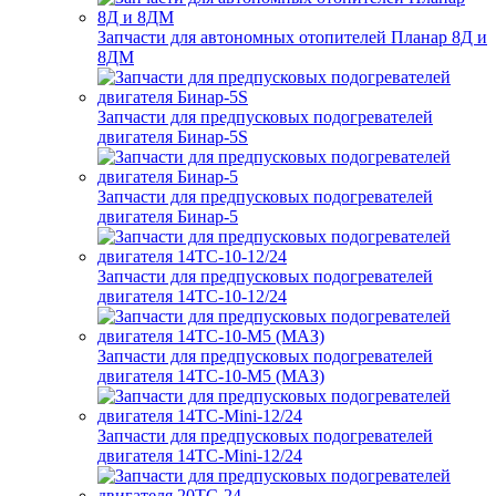
Запчасти для автономных отопителей Планар 8Д и
8ДМ
Запчасти для предпусковых подогревателей
двигателя Бинар-5S
Запчасти для предпусковых подогревателей
двигателя Бинар-5
Запчасти для предпусковых подогревателей
двигателя 14ТС-10-12/24
Запчасти для предпусковых подогревателей
двигателя 14ТС-10-М5 (МАЗ)
Запчасти для предпусковых подогревателей
двигателя 14ТС-Mini-12/24