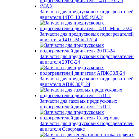
Запчасти для предпусковых подогревателей
двигателя 14ТС-10-М5 (МАЗ)
Запчасти для предпусковых подогревателей
двигателя 14ТС-Mini-12/24
Запчасти для предпусковых подогревателей
двигателя 20ТС-24
Запчасти для предпусковых подогревателей
двигателя АПЖ-30Д-24
Запчасти для газовых предпусковых
подогревателей двигателя 15ТСГ
Запчасти для предпусковых подогревателей
двигателя Севермакс