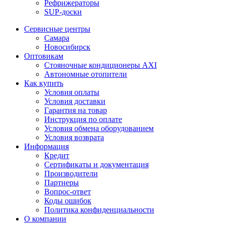
Рефрижераторы
SUP-доски
Сервисные центры
Самара
Новосибирск
Оптовикам
Стояночные кондиционеры AXI
Автономные отопители
Как купить
Условия оплаты
Условия доставки
Гарантия на товар
Инструкция по оплате
Условия обмена оборудованием
Условия возврата
Информация
Кредит
Сертификаты и документация
Производители
Партнеры
Вопрос-ответ
Коды ошибок
Политика конфиденциальности
О компании