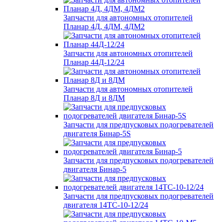
Запчасти для автономных отопителей
Планар 4Д, 4ДМ, 4ДМ2
Запчасти для автономных отопителей
Планар 44Д-12/24
Запчасти для автономных отопителей
Планар 8Д и 8ДМ
Запчасти для предпусковых подогревателей
двигателя Бинар-5S
Запчасти для предпусковых подогревателей
двигателя Бинар-5
Запчасти для предпусковых подогревателей
двигателя 14ТС-10-12/24