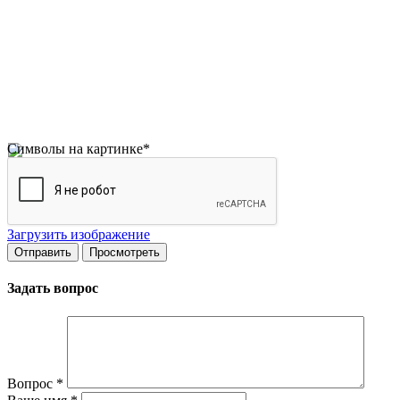
Символы на картинке
*
Загрузить изображение
Задать вопрос
Вопрос
*