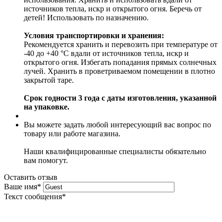
источников тепла, искр и открытого огня. Беречь от
детей! Использовать по назначению.
Условия транспортировки и хранения:
Рекомендуется хранить и перевозить при температуре от
-40 до +40 °C вдали от источников тепла, искр и
открытого огня. Избегать попадания прямых солнечных
лучей. Хранить в проветриваемом помещении в плотно
закрытой таре.
Срок годности 3 года с даты изготовления, указанной
на упаковке.
Вы можете задать любой интересующий вас вопрос по
товару или работе магазина.
Наши квалифицированные специалисты обязательно
вам помогут.
Оставить отзыв
Ваше имя
*
Текст сообщения
*