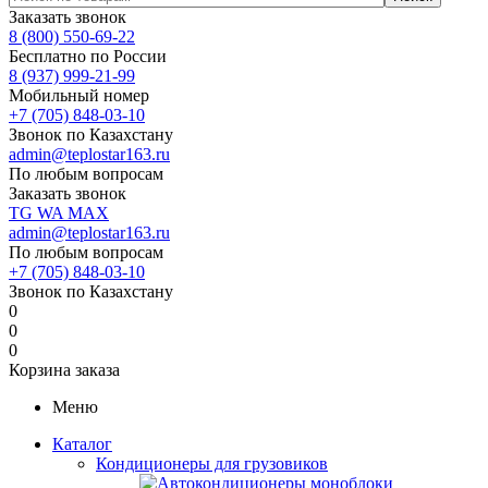
Заказать звонок
8 (800) 550-69-22
Бесплатно по России
8 (937) 999-21-99
Мобильный номер
+7 (705) 848-03-10
Звонок по Казахстану
admin@teplostar163.ru
По любым вопросам
Заказать звонок
TG
WA
MAX
admin@teplostar163.ru
По любым вопросам
+7 (705) 848-03-10
Звонок по Казахстану
0
0
0
Корзина заказа
Меню
Каталог
Кондиционеры для грузовиков