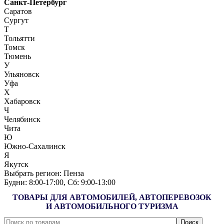
Санкт-Петербург
Саратов
Сургут
Т
Тольятти
Томск
Тюмень
У
Ульяновск
Уфа
Х
Хабаровск
Ч
Челябинск
Чита
Ю
Южно-Сахалинск
Я
Якутск
Выбрать регион:
Пенза
Будни: 8:00‑17:00, Сб: 9:00‑13:00
ТОВАРЫ ДЛЯ АВТОМОБИЛЕЙ, АВТОПЕРЕВОЗОК
И АВТОМОБИЛЬНОГО ТУРИЗМА