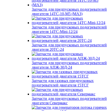
Запчасти для предпусковых подогревателей
двигателя 14ТС-10-М5 (МАЗ)
Запчасти для предпусковых подогревателей
двигателя 14ТС-Mini-12/24
Запчасти для предпусковых подогревателей
двигателя 20ТС-24
Запчасти для предпусковых подогревателей
двигателя АПЖ-30Д-24
Запчасти для газовых предпусковых
подогревателей двигателя 15ТСГ
Запчасти для предпусковых подогревателей
двигателя Севермакс