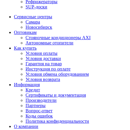
Рефрижераторы
SUP-доски
Сервисные центры
Самара
Новосибирск
Оптовикам
Стояночные кондиционеры AXI
Автономные отопители
Как купить
Условия оплаты
Условия доставки
Гарантия на товар
Инструкция по оплате
Условия обмена оборудованием
Условия возврата
Информация
Кредит
Сертификаты и документация
Производители
Партнеры
Вопрос-ответ
Коды ошибок
Политика конфиденциальности
О компании