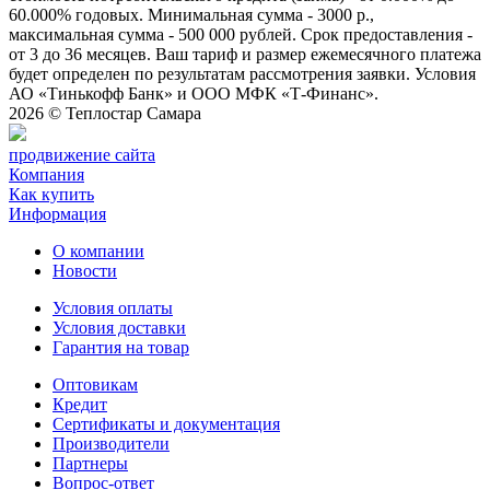
60.000% годовых. Минимальная сумма - 3000 р.,
максимальная сумма - 500 000 рублей. Срок предоставления -
от 3 до 36 месяцев. Ваш тариф и размер ежемесячного платежа
будет определен по результатам рассмотрения заявки. Условия
АО «Тинькофф Банк» и ООО МФК «Т-Финанс».
2026 ©
Теплостар Самара
продвижение сайта
Компания
Как купить
Информация
О компании
Новости
Условия оплаты
Условия доставки
Гарантия на товар
Оптовикам
Кредит
Сертификаты и документация
Производители
Партнеры
Вопрос-ответ