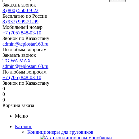
Заказать звонок
8 (800) 550-69-22
Бесплатно по России
8 (937) 999-21-99
Мобильный номер
+7 (705) 848-03-10
Звонок по Казахстану
admin@teplostar163.ru
По любым вопросам
Заказать звонок
TG
WA
MAX
admin@teplostar163.ru
По любым вопросам
+7 (705) 848-03-10
Звонок по Казахстану
0
0
0
Корзина заказа
Меню
Каталог
Кондиционеры для грузовиков