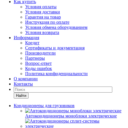
Как купить
Условия оплаты
Условия доставки
Гарантия на товар
Инструкция по оплате
Условия обмена оборудованием
Условия возврата
Информация
Кредит
Сертификаты и документация
Производители
Партнеры
Вопрос-ответ
Коды ошибок
Политика конфиденциальности
О компании
Контакты
Найти
Кондиционеры для грузовиков
Автокондиционеры моноблоки электрические