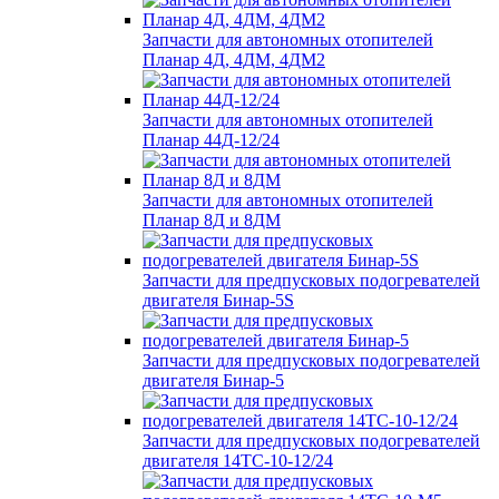
Запчасти для автономных отопителей
Планар 4Д, 4ДМ, 4ДМ2
Запчасти для автономных отопителей
Планар 44Д-12/24
Запчасти для автономных отопителей
Планар 8Д и 8ДМ
Запчасти для предпусковых подогревателей
двигателя Бинар-5S
Запчасти для предпусковых подогревателей
двигателя Бинар-5
Запчасти для предпусковых подогревателей
двигателя 14ТС-10-12/24