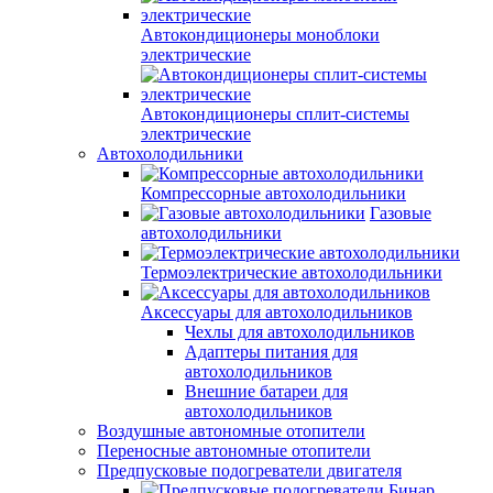
Автокондиционеры моноблоки
электрические
Автокондиционеры сплит-системы
электрические
Автохолодильники
Компрессорные автохолодильники
Газовые
автохолодильники
Термоэлектрические автохолодильники
Аксессуары для автохолодильников
Чехлы для автохолодильников
Адаптеры питания для
автохолодильников
Внешние батареи для
автохолодильников
Воздушные автономные отопители
Переносные автономные отопители
Предпусковые подогреватели двигателя