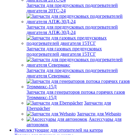
Запчасти для предпусковых подогревателей
двигателя 20ТС-24
Запчасти для предпусковых подогревателей
двигателя АПЖ-30Д-24
Запчасти для газовых предпусковых
подогревателей двигателя 15ТСГ
Запчасти для предпусковых подогревателей
двигателя Севермакс
Запчасти для генераторов потока горячих газов
Терммикс-15Д
Запчасти для
Eberspächer
Запчасти для Webasto
Аксессуары для
автономок
Комплектующие для отопителей на катера