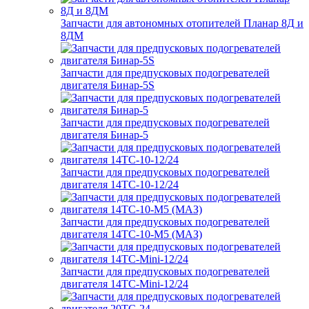
Запчасти для автономных отопителей Планар 8Д и
8ДМ
Запчасти для предпусковых подогревателей
двигателя Бинар-5S
Запчасти для предпусковых подогревателей
двигателя Бинар-5
Запчасти для предпусковых подогревателей
двигателя 14ТС-10-12/24
Запчасти для предпусковых подогревателей
двигателя 14ТС-10-М5 (МАЗ)
Запчасти для предпусковых подогревателей
двигателя 14ТС-Mini-12/24