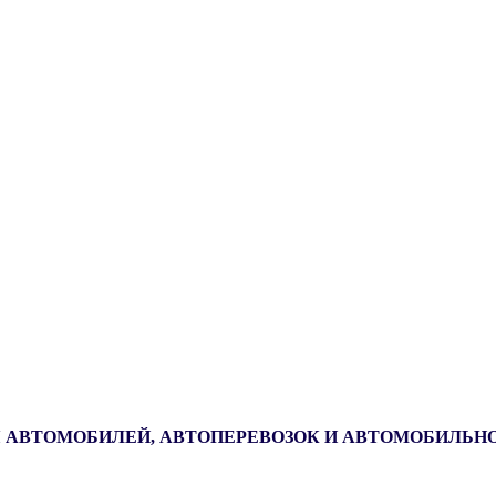
 АВТОМОБИЛЕЙ, АВТОПЕРЕВОЗОК И АВТОМОБИЛЬН