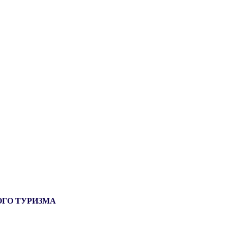
ОГО ТУРИЗМА