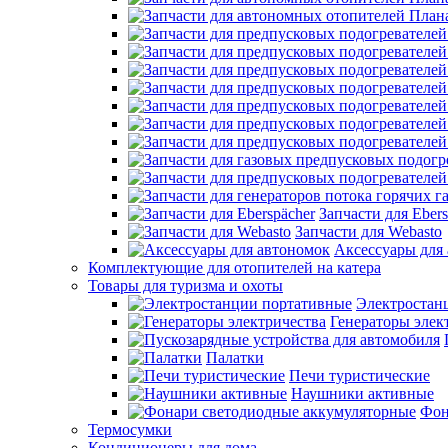
Запчасти для Ebers
Запчасти для Webasto
Аксессуары для
Комплектующие для отопителей на катера
Товары для туризма и охоты
Электростан
Генераторы элек
Палатки
Печи туристические
Наушники активные
Фон
Термосумки
Кондиционеры для дома