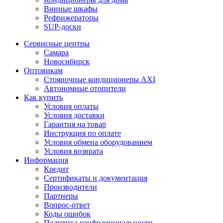
Винные шкафы
Рефрижераторы
SUP-доски
Сервисные центры
Самара
Новосибирск
Оптовикам
Стояночные кондиционеры AXI
Автономные отопители
Как купить
Условия оплаты
Условия доставки
Гарантия на товар
Инструкция по оплате
Условия обмена оборудованием
Условия возврата
Информация
Кредит
Сертификаты и документация
Производители
Партнеры
Вопрос-ответ
Коды ошибок
Политика конфиденциальности