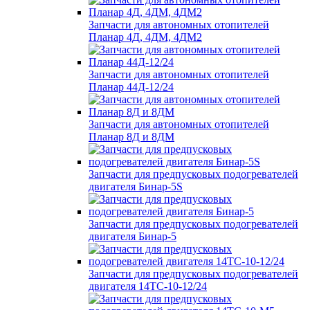
Запчасти для автономных отопителей
Планар 4Д, 4ДМ, 4ДМ2
Запчасти для автономных отопителей
Планар 44Д-12/24
Запчасти для автономных отопителей
Планар 8Д и 8ДМ
Запчасти для предпусковых подогревателей
двигателя Бинар-5S
Запчасти для предпусковых подогревателей
двигателя Бинар-5
Запчасти для предпусковых подогревателей
двигателя 14ТС-10-12/24