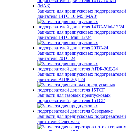
Запчасти для предпусковых подогревателей
двигателя 14ТС-10-М5 (МАЗ)
Запчасти для предпусковых подогревателей
двигателя 14ТС-Mini-12/24
Запчасти для предпусковых подогревателей
двигателя 20ТС-24
Запчасти для предпусковых подогревателей
двигателя АПЖ-30Д-24
Запчасти для газовых предпусковых
подогревателей двигателя 15ТСГ
Запчасти для предпусковых подогревателей
двигателя Севермакс