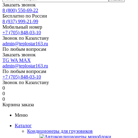
Заказать звонок
8 (800) 550-69-22
Бесплатно по России
8 (937) 999-21-99
Мобильный номер
+7 (705) 848-03-10
Звонок по Казахстану
admin@teplostar163.ru
По любым вопросам
Заказать звонок
TG
WA
MAX
admin@teplostar163.ru
По любым вопросам
+7 (705) 848-03-10
Звонок по Казахстану
0
0
0
Корзина заказа
Меню
Каталог
Кондиционеры для грузовиков