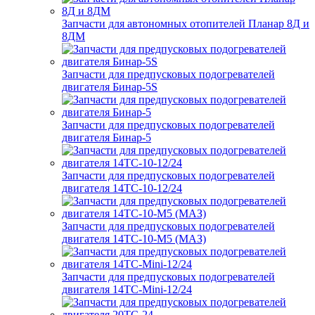
Запчасти для автономных отопителей Планар 8Д и
8ДМ
Запчасти для предпусковых подогревателей
двигателя Бинар-5S
Запчасти для предпусковых подогревателей
двигателя Бинар-5
Запчасти для предпусковых подогревателей
двигателя 14ТС-10-12/24
Запчасти для предпусковых подогревателей
двигателя 14ТС-10-М5 (МАЗ)
Запчасти для предпусковых подогревателей
двигателя 14ТС-Mini-12/24