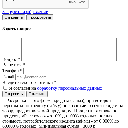
Загрузить изображение
Задать вопрос
Вопрос
*
Ваше имя
*
Телефон
*
E-mail
Введите текст с картинки
*
Я согласен на
обработку персональных данных
Отменить
1.
Рассрочка — это форма кредита (займа), при которой
переплаты по кредиту (займу) не возникает за счет скидки на
товар, предоставляемой продавцом. Процентная ставка по
продукту «Рассрочка» - от 0% до 100% годовых, полная
стоимость потребительского кредита (займа) - от 0.000% до
60.000% годовых. Минимальная сумма - 3000 р.,