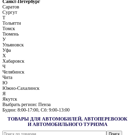
Санкт-Петербург
Саратов
Сургут
Т
Тольятти
Томск
Тюмень
У
Ульяновск
Уфа
Х
Хабаровск
Ч
Челябинск
Чита
Ю
Южно-Сахалинск
Я
Якутск
Выбрать регион:
Пенза
Будни: 8:00‑17:00, Сб: 9:00‑13:00
ТОВАРЫ ДЛЯ АВТОМОБИЛЕЙ, АВТОПЕРЕВОЗОК
И АВТОМОБИЛЬНОГО ТУРИЗМА