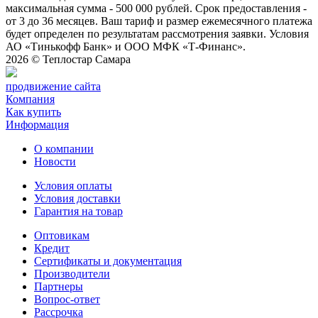
максимальная сумма - 500 000 рублей. Срок предоставления -
от 3 до 36 месяцев. Ваш тариф и размер ежемесячного платежа
будет определен по результатам рассмотрения заявки. Условия
АО «Тинькофф Банк» и ООО МФК «Т-Финанс».
2026 ©
Теплостар Самара
продвижение сайта
Компания
Как купить
Информация
О компании
Новости
Условия оплаты
Условия доставки
Гарантия на товар
Оптовикам
Кредит
Сертификаты и документация
Производители
Партнеры
Вопрос-ответ
Рассрочка