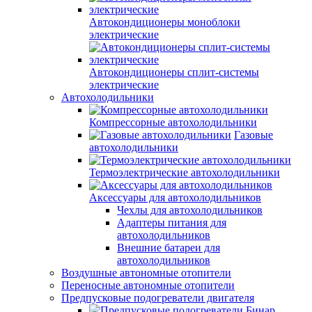
Автокондиционеры моноблоки
электрические
Автокондиционеры сплит-системы
электрические
Автохолодильники
Компрессорные автохолодильники
Газовые
автохолодильники
Термоэлектрические автохолодильники
Аксессуары для автохолодильников
Чехлы для автохолодильников
Адаптеры питания для
автохолодильников
Внешние батареи для
автохолодильников
Воздушные автономные отопители
Переносные автономные отопители
Предпусковые подогреватели двигателя