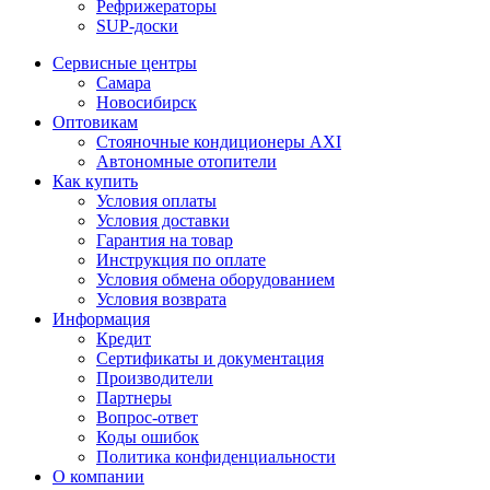
Рефрижераторы
SUP-доски
Сервисные центры
Самара
Новосибирск
Оптовикам
Стояночные кондиционеры AXI
Автономные отопители
Как купить
Условия оплаты
Условия доставки
Гарантия на товар
Инструкция по оплате
Условия обмена оборудованием
Условия возврата
Информация
Кредит
Сертификаты и документация
Производители
Партнеры
Вопрос-ответ
Коды ошибок
Политика конфиденциальности
О компании