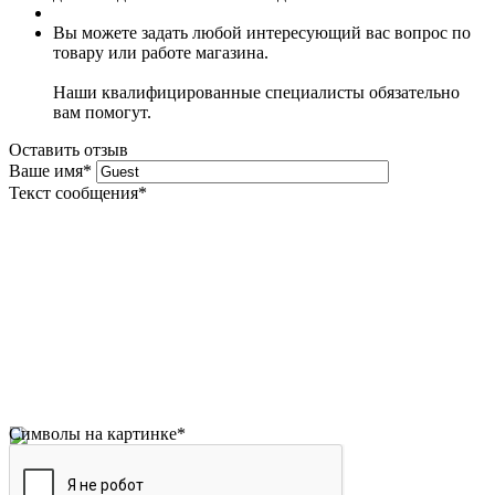
Вы можете задать любой интересующий вас вопрос по
товару или работе магазина.
Наши квалифицированные специалисты обязательно
вам помогут.
Оставить отзыв
Ваше имя
*
Текст сообщения
*
Символы на картинке
*