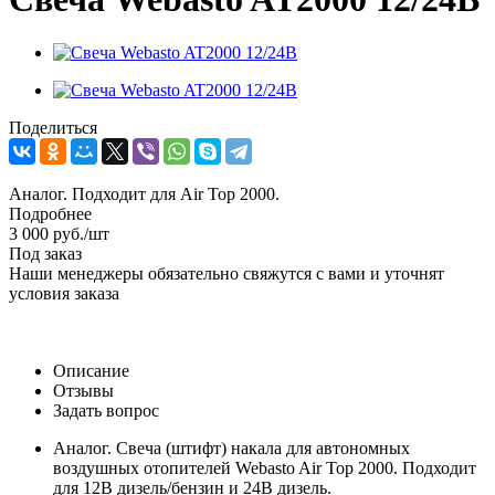
Поделиться
Аналог. Подходит для Air Top 2000.
Подробнее
3 000
руб.
/шт
Под заказ
Наши менеджеры обязательно свяжутся с вами и уточнят
условия заказа
Описание
Отзывы
Задать вопрос
Аналог. Свеча (штифт) накала для автономных
воздушных отопителей Webasto Air Top 2000. Подходит
для 12В дизель/бензин и 24В дизель.