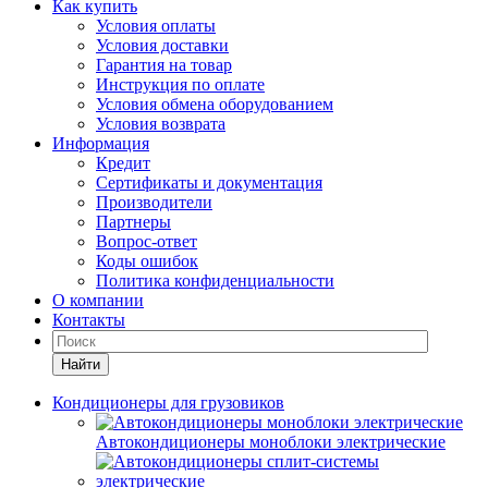
Как купить
Условия оплаты
Условия доставки
Гарантия на товар
Инструкция по оплате
Условия обмена оборудованием
Условия возврата
Информация
Кредит
Сертификаты и документация
Производители
Партнеры
Вопрос-ответ
Коды ошибок
Политика конфиденциальности
О компании
Контакты
Найти
Кондиционеры для грузовиков
Автокондиционеры моноблоки электрические