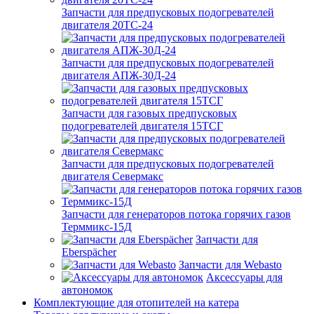
Запчасти для предпусковых подогревателей
двигателя 20ТС-24
Запчасти для предпусковых подогревателей
двигателя АПЖ-30Д-24
Запчасти для газовых предпусковых
подогревателей двигателя 15ТСГ
Запчасти для предпусковых подогревателей
двигателя Севермакс
Запчасти для генераторов потока горячих газов
Терммикс-15Д
Запчасти для
Eberspächer
Запчасти для Webasto
Аксессуары для
автономок
Комплектующие для отопителей на катера