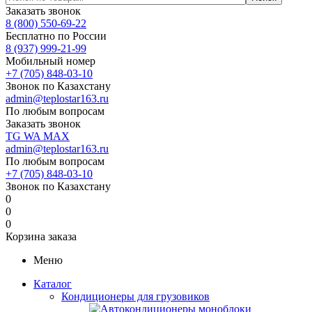
Заказать звонок
8 (800) 550-69-22
Бесплатно по России
8 (937) 999-21-99
Мобильный номер
+7 (705) 848-03-10
Звонок по Казахстану
admin@teplostar163.ru
По любым вопросам
Заказать звонок
TG
WA
MAX
admin@teplostar163.ru
По любым вопросам
+7 (705) 848-03-10
Звонок по Казахстану
0
0
0
Корзина заказа
Меню
Каталог
Кондиционеры для грузовиков