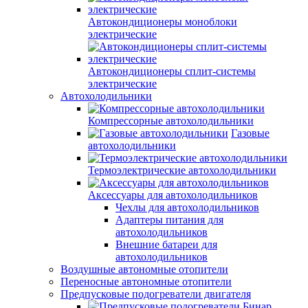
Автокондиционеры моноблоки
электрические
Автокондиционеры сплит-системы
электрические
Автохолодильники
Компрессорные автохолодильники
Газовые
автохолодильники
Термоэлектрические автохолодильники
Аксессуары для автохолодильников
Чехлы для автохолодильников
Адаптеры питания для
автохолодильников
Внешние батареи для
автохолодильников
Воздушные автономные отопители
Переносные автономные отопители
Предпусковые подогреватели двигателя