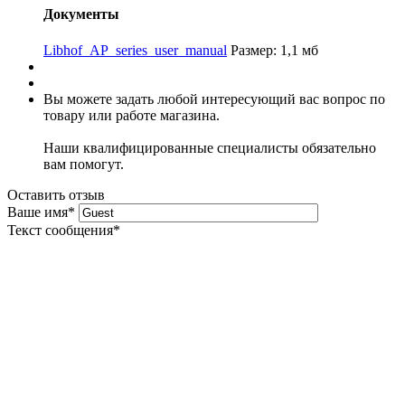
Документы
Libhof_AP_series_user_manual
Размер: 1,1 мб
Вы можете задать любой интересующий вас вопрос по
товару или работе магазина.
Наши квалифицированные специалисты обязательно
вам помогут.
Оставить отзыв
Ваше имя
*
Текст сообщения
*