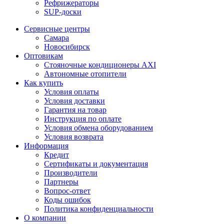
Рефрижераторы
SUP-доски
Сервисные центры
Самара
Новосибирск
Оптовикам
Стояночные кондиционеры AXI
Автономные отопители
Как купить
Условия оплаты
Условия доставки
Гарантия на товар
Инструкция по оплате
Условия обмена оборудованием
Условия возврата
Информация
Кредит
Сертификаты и документация
Производители
Партнеры
Вопрос-ответ
Коды ошибок
Политика конфиденциальности
О компании