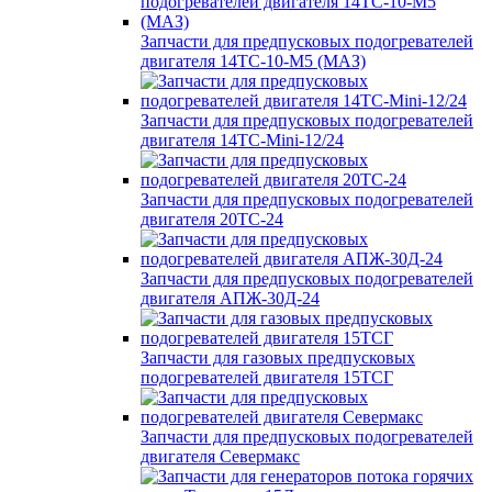
Запчасти для предпусковых подогревателей
двигателя 14ТС-10-М5 (МАЗ)
Запчасти для предпусковых подогревателей
двигателя 14ТС-Mini-12/24
Запчасти для предпусковых подогревателей
двигателя 20ТС-24
Запчасти для предпусковых подогревателей
двигателя АПЖ-30Д-24
Запчасти для газовых предпусковых
подогревателей двигателя 15ТСГ
Запчасти для предпусковых подогревателей
двигателя Севермакс