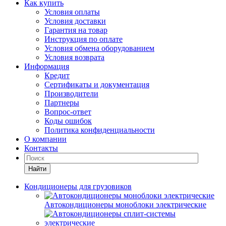
Как купить
Условия оплаты
Условия доставки
Гарантия на товар
Инструкция по оплате
Условия обмена оборудованием
Условия возврата
Информация
Кредит
Сертификаты и документация
Производители
Партнеры
Вопрос-ответ
Коды ошибок
Политика конфиденциальности
О компании
Контакты
Найти
Кондиционеры для грузовиков
Автокондиционеры моноблоки электрические