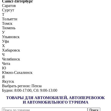
Санкт-Петербург
Саратов
Сургут
Т
Тольятти
Томск
Тюмень
У
Ульяновск
Уфа
Х
Хабаровск
Ч
Челябинск
Чита
Ю
Южно-Сахалинск
Я
Якутск
Выбрать регион:
Пенза
Будни: 8:00‑17:00, Сб: 9:00‑13:00
ТОВАРЫ ДЛЯ АВТОМОБИЛЕЙ, АВТОПЕРЕВОЗОК
И АВТОМОБИЛЬНОГО ТУРИЗМА