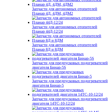
Запчасти для автономных отопителей
Планар 4Д, 4ДМ, 4ДМ2
Запчасти для автономных отопителей
Планар 44Д-12/24
Запчасти для автономных отопителей
Планар 8Д и 8ДМ
Запчасти для предпусковых подогревателей
двигателя Бинар-5S
Запчасти для предпусковых подогревателей
двигателя Бинар-5
Запчасти для предпусковых подогревателей
двигателя 14ТС-10-12/24