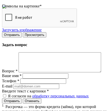
Символы на картинке
*
Загрузить изображение
Задать вопрос
Вопрос
*
Ваше имя
*
Телефон
*
E-mail
Введите текст с картинки
*
Я согласен на
обработку персональных данных
Отменить
1.
Рассрочка — это форма кредита (займа), при которой