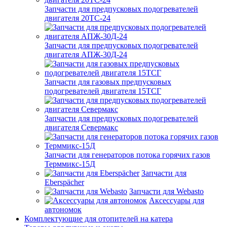
Запчасти для предпусковых подогревателей
двигателя 20ТС-24
Запчасти для предпусковых подогревателей
двигателя АПЖ-30Д-24
Запчасти для газовых предпусковых
подогревателей двигателя 15ТСГ
Запчасти для предпусковых подогревателей
двигателя Севермакс
Запчасти для генераторов потока горячих газов
Терммикс-15Д
Запчасти для
Eberspächer
Запчасти для Webasto
Аксессуары для
автономок
Комплектующие для отопителей на катера