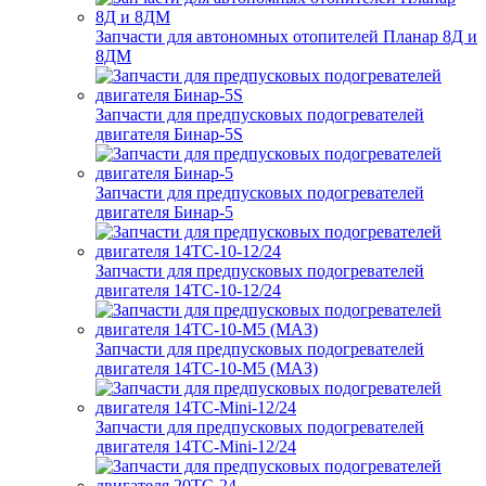
Запчасти для автономных отопителей Планар 8Д и
8ДМ
Запчасти для предпусковых подогревателей
двигателя Бинар-5S
Запчасти для предпусковых подогревателей
двигателя Бинар-5
Запчасти для предпусковых подогревателей
двигателя 14ТС-10-12/24
Запчасти для предпусковых подогревателей
двигателя 14ТС-10-М5 (МАЗ)
Запчасти для предпусковых подогревателей
двигателя 14ТС-Mini-12/24