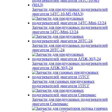
Запчасти для предпусковых подогревателей
двигателя 14ТС-10-М5 (МАЗ)
Запчасти для предпусковых подогревателей
двигателя 14ТС-Mini-12/24
Запчасти для предпусковых подогревателей
двигателя 20ТС-24
Запчасти для предпусковых подогревателей
двигателя АПЖ-30Д-24
Запчасти для газовых предпусковых
подогревателей двигателя 15ТСГ
Запчасти для предпусковых подогревателей
двигателя Севермакс