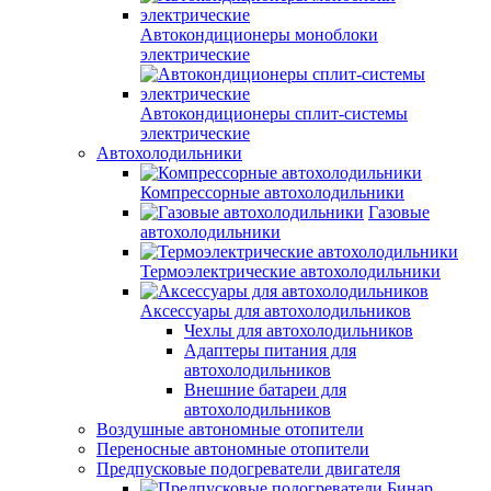
Автокондиционеры моноблоки
электрические
Автокондиционеры сплит-системы
электрические
Автохолодильники
Компрессорные автохолодильники
Газовые
автохолодильники
Термоэлектрические автохолодильники
Аксессуары для автохолодильников
Чехлы для автохолодильников
Адаптеры питания для
автохолодильников
Внешние батареи для
автохолодильников
Воздушные автономные отопители
Переносные автономные отопители
Предпусковые подогреватели двигателя