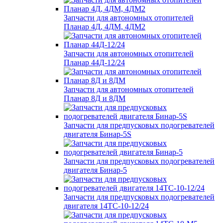
Запчасти для автономных отопителей
Планар 4Д, 4ДМ, 4ДМ2
Запчасти для автономных отопителей
Планар 44Д-12/24
Запчасти для автономных отопителей
Планар 8Д и 8ДМ
Запчасти для предпусковых подогревателей
двигателя Бинар-5S
Запчасти для предпусковых подогревателей
двигателя Бинар-5
Запчасти для предпусковых подогревателей
двигателя 14ТС-10-12/24