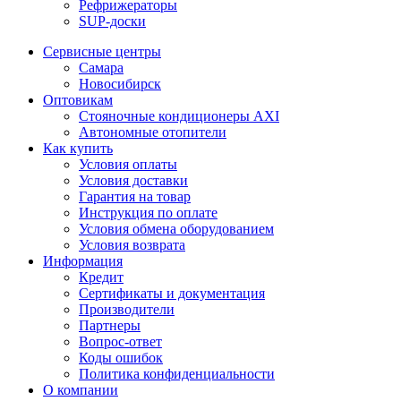
Рефрижераторы
SUP-доски
Сервисные центры
Самара
Новосибирск
Оптовикам
Стояночные кондиционеры AXI
Автономные отопители
Как купить
Условия оплаты
Условия доставки
Гарантия на товар
Инструкция по оплате
Условия обмена оборудованием
Условия возврата
Информация
Кредит
Сертификаты и документация
Производители
Партнеры
Вопрос-ответ
Коды ошибок
Политика конфиденциальности
О компании