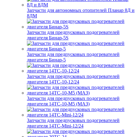
Запчасти для автономных отопителей Планар 8Д и
8ДМ
Запчасти для предпусковых подогревателей
двигателя Бинар-5S
Запчасти для предпусковых подогревателей
двигателя Бинар-5
Запчасти для предпусковых подогревателей
двигателя 14ТС-10-12/24
Запчасти для предпусковых подогревателей
двигателя 14ТС-10-М5 (МАЗ)
Запчасти для предпусковых подогревателей
двигателя 14ТС-Mini-12/24