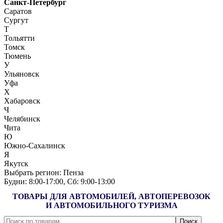
Санкт-Петербург
Саратов
Сургут
Т
Тольятти
Томск
Тюмень
У
Ульяновск
Уфа
Х
Хабаровск
Ч
Челябинск
Чита
Ю
Южно-Сахалинск
Я
Якутск
Выбрать регион:
Пенза
Будни: 8:00‑17:00, Сб: 9:00‑13:00
ТОВАРЫ ДЛЯ АВТОМОБИЛЕЙ, АВТОПЕРЕВОЗОК
И АВТОМОБИЛЬНОГО ТУРИЗМА