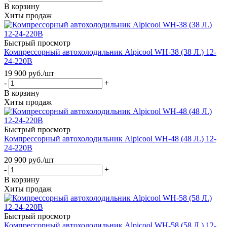
В корзину
Хиты продаж
Быстрый просмотр
Компрессорный автохолодильник Alpicool WH-38 (38 Л.) 12-
24-220В
19 900
руб.
/шт
-
+
В корзину
Хиты продаж
Быстрый просмотр
Компрессорный автохолодильник Alpicool WH-48 (48 Л.) 12-
24-220В
20 900
руб.
/шт
-
+
В корзину
Хиты продаж
Быстрый просмотр
Компрессорный автохолодильник Alpicool WH-58 (58 Л.) 12-