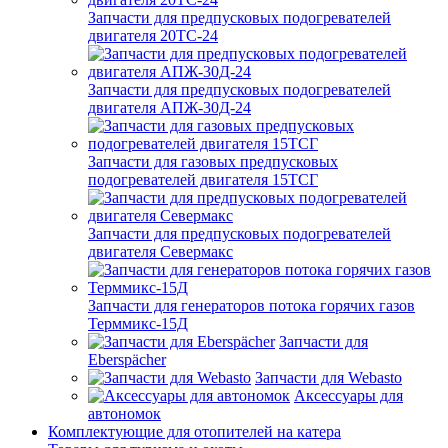
Запчасти для предпусковых подогревателей
двигателя 20ТС-24
Запчасти для предпусковых подогревателей
двигателя АПЖ-30Д-24
Запчасти для газовых предпусковых
подогревателей двигателя 15ТСГ
Запчасти для предпусковых подогревателей
двигателя Севермакс
Запчасти для генераторов потока горячих газов
Терммикс-15Д
Запчасти для
Eberspächer
Запчасти для Webasto
Аксессуары для
автономок
Комплектующие для отопителей на катера