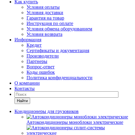
Как купить
Условия оплаты
Условия доставки
Гарантия на товар
Инструкция по оплате
Условия обмена оборудованием
Условия возврата
Информация
Кредит
Сертификаты и документация
Производители
Партнеры
Вопрос-ответ
Коды ошибок
Политика конфиденциальности
О компании
Контакты
Найти
Кондиционеры для грузовиков
Автокондиционеры моноблоки электрические