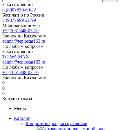
Заказать звонок
8 (800) 550-69-22
Бесплатно по России
8 (937) 999-21-99
Мобильный номер
+7 (705) 848-03-10
Звонок по Казахстану
admin@teplostar163.ru
По любым вопросам
Заказать звонок
TG
WA
MAX
admin@teplostar163.ru
По любым вопросам
+7 (705) 848-03-10
Звонок по Казахстану
0
0
0
Корзина заказа
Меню
Каталог
Кондиционеры для грузовиков