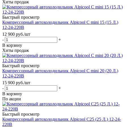
Хиты продаж
Быстрый просмотр
Компрессорный автохолодильник Alpicool C mini 15 (15 Л.)
12-24-220В
12 900
руб.
/шт
-
+
В корзину
Хиты продаж
Быстрый просмотр
Компрессорный автохолодильник Alpicool C mini 20 (20 Л.)
12-24-220В
15 900
руб.
/шт
-
+
В корзину
По акции
Быстрый просмотр
Компрессорный автохолодильник Alpicool C25 (25 Л.) 12-24-
220В